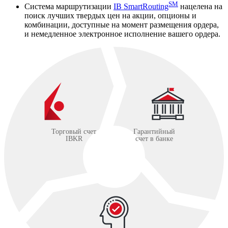
SM
Система маршрутизации
IB SmartRouting
нацелена на
поиск лучших твердых цен на акции, опционы и
комбинации, доступные на момент размещения ордера,
и немедленное электронное исполнение вашего ордера.
Торговый счет
Гарантийный
IBKR
счет в банке