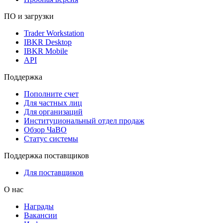
ПО и загрузки
Trader Workstation
IBKR Desktop
IBKR Mobile
API
Поддержка
Пополните счет
Для частных лиц
Для организаций
Институциональный отдел продаж
Обзор ЧаВО
Статус системы
Поддержка поставщиков
Для поставщиков
О нас
Награды
Вакансии