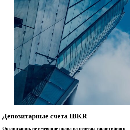
Депозитарные счета IBKR
Организации, не имеющие права на перевод гарантийного