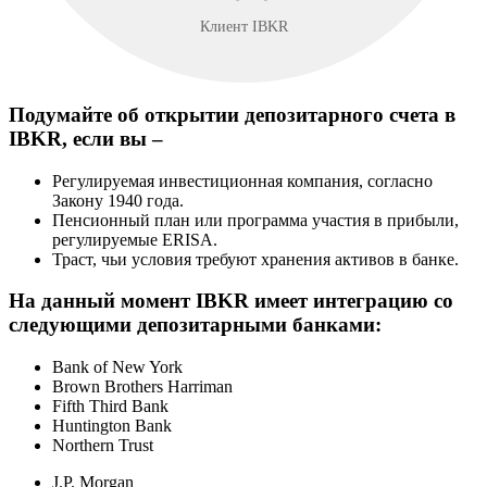
Клиент IBKR
Подумайте об открытии депозитарного счета в
IBKR, если вы –
Регулируемая инвестиционная компания, согласно
Закону 1940 года.
Пенсионный план или программа участия в прибыли,
регулируемые ERISA.
Траст, чьи условия требуют хранения активов в банке.
На данный момент IBKR имеет интеграцию со
следующими депозитарными банками:
Bank of New York
Brown Brothers Harriman
Fifth Third Bank
Huntington Bank
Northern Trust
J.P. Morgan