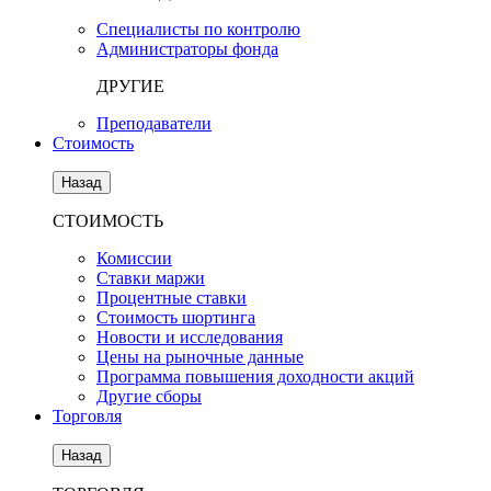
Специалисты по контролю
Администраторы фонда
ДРУГИЕ
Преподаватели
Стоимость
Назад
СТОИМОСТЬ
Комиссии
Ставки маржи
Процентные ставки
Стоимость шортинга
Новости и исследования
Цены на рыночные данные
Программа повышения доходности акций
Другие сборы
Торговля
Назад