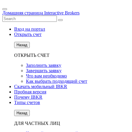
Домашняя страница Interactive Brokers
Вход на портал
Открыть счет
Назад
ОТКРЫТЬ СЧЕТ
Заполнить заявку
Завершить заявку
Что вам необходимо
Как выбрать подходящий счет
Скачать мобильный IBKR
Пробная версия
Почему IBKR
Типы счетов
Назад
ДЛЯ ЧАСТНЫХ ЛИЦ