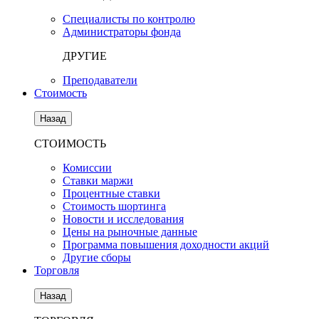
Специалисты по контролю
Администраторы фонда
ДРУГИЕ
Преподаватели
Стоимость
Назад
СТОИМОСТЬ
Комиссии
Ставки маржи
Процентные ставки
Стоимость шортинга
Новости и исследования
Цены на рыночные данные
Программа повышения доходности акций
Другие сборы
Торговля
Назад