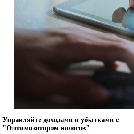
Управляйте доходами и убытками с
"Оптимизатором налогов"