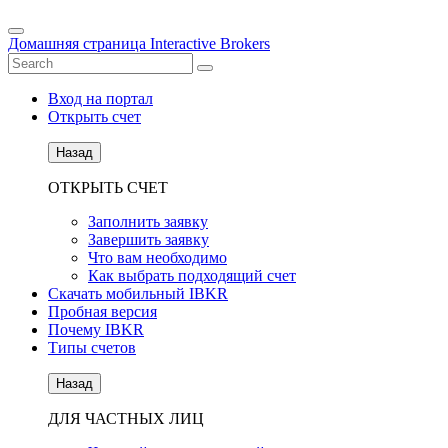
Домашняя страница Interactive Brokers
Вход на портал
Открыть счет
Назад
ОТКРЫТЬ СЧЕТ
Заполнить заявку
Завершить заявку
Что вам необходимо
Как выбрать подходящий счет
Скачать мобильный IBKR
Пробная версия
Почему IBKR
Типы счетов
Назад
ДЛЯ ЧАСТНЫХ ЛИЦ