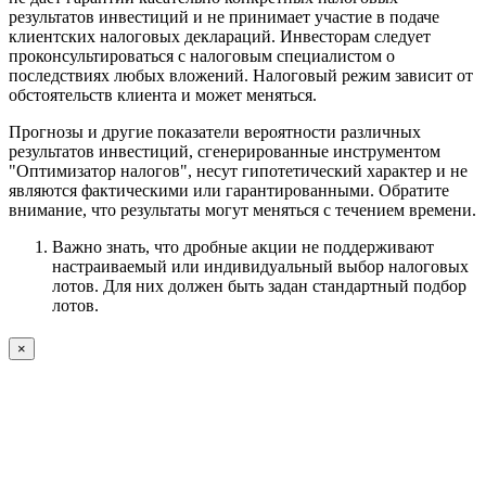
результатов инвестиций и не принимает участие в подаче
клиентских налоговых деклараций. Инвесторам следует
проконсультироваться с налоговым специалистом о
последствиях любых вложений. Налоговый режим зависит от
обстоятельств клиента и может меняться.
Прогнозы и другие показатели вероятности различных
результатов инвестиций, сгенерированные инструментом
"Оптимизатор налогов", несут гипотетический характер и не
являются фактическими или гарантированными. Обратите
внимание, что результаты могут меняться с течением времени.
Важно знать, что дробные акции не поддерживают
настраиваемый или индивидуальный выбор налоговых
лотов. Для них должен быть задан стандартный подбор
лотов.
×