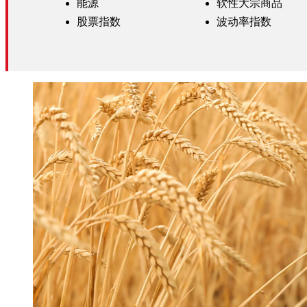
能源
软性大宗商品
股票指数
波动率指数