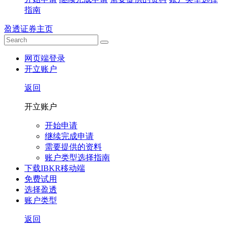
指南
盈透证券主页
网页端登录
开立账户
返回
开立账户
开始申请
继续完成申请
需要提供的资料
账户类型选择指南
下载IBKR移动端
免费试用
选择盈透
账户类型
返回