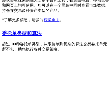
屡获奖项殊荣的强大交易平台和工具，在桌面电脑、移动设备
和网页上均可使用。您可以在一个屏幕中同时查看市场数据、
持仓并交易多种资产类型的产品。
*了解更多信息，请参阅
获奖页面
。
委托单类型和算法
超过100种委托单类型，从限价单到复杂的算法交易委托单无
所不包，助您执行各种交易策略。