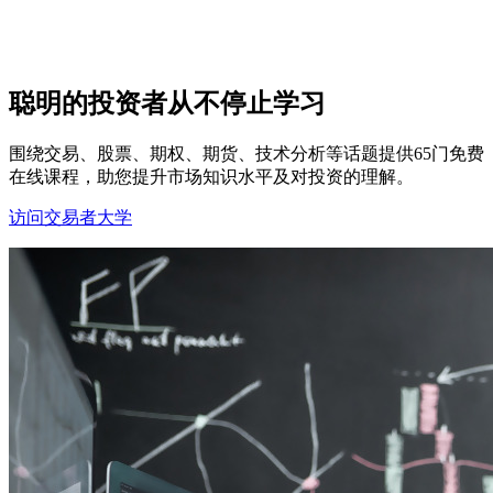
聪明的投资者从不停止学习
围绕交易、股票、期权、期货、技术分析等话题提供65门免费
在线课程，助您提升市场知识水平及对投资的理解。
访问交易者大学