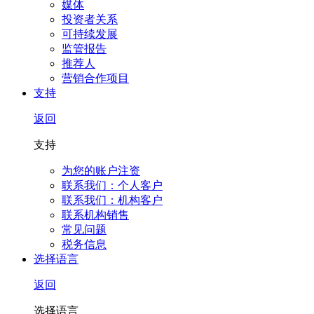
媒体
投资者关系
可持续发展
监管报告
推荐人
营销合作项目
支持
返回
支持
为您的账户注资
联系我们：个人客户
联系我们：机构客户
联系机构销售
常见问题
税务信息
选择语言
返回
选择语言