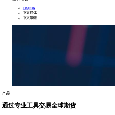
English
产品
通过专业工具交易全球期货