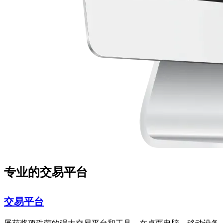
专业的交易平台
交易平台