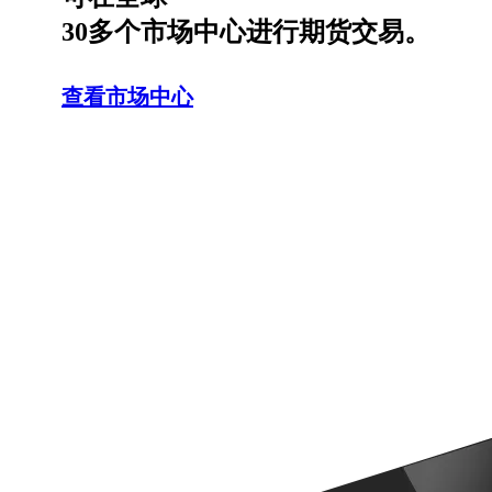
30多个市场中心
进行期货交易。
查看市场中心