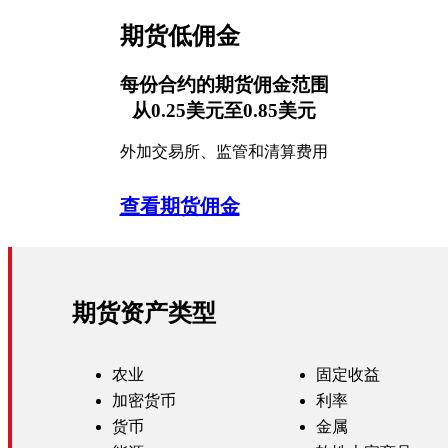
期货低佣金
每份合约的期货佣金范围
从0.25美元至0.85美元
外加交易所、监管和清算费用
查看期货佣金
期货资产类型
农业
固定收益
加密货币
利率
货币
金属