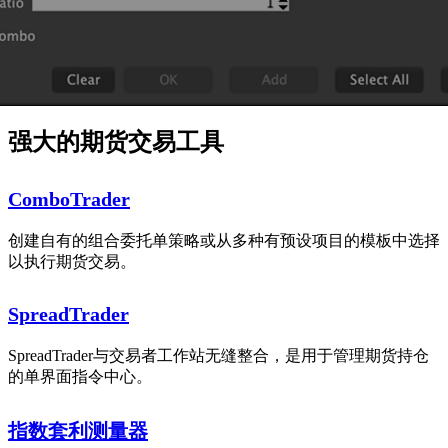
强大的期货交易工具
ComboTrader
创建自有的组合委托单策略或从多种有预设项目的模板中选择
以执行期货交易。
SpreadTrader
SpreadTrader与交易者工作站无缝整合，是用于管理期货持仓
的单界面指令中心。
指数套利测量器