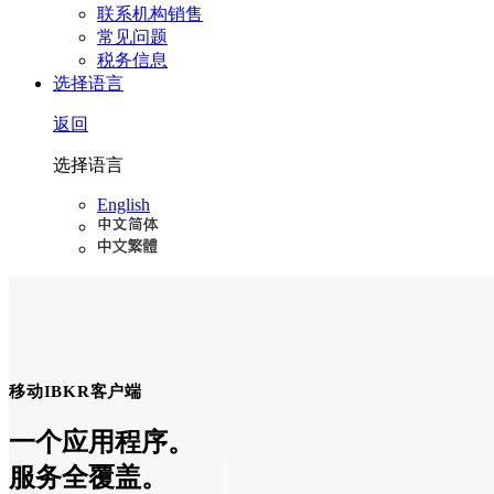
联系机构销售
常见问题
税务信息
选择语言
返回
选择语言
English
移动IBKR客户端
一个应用程序。
服务全覆盖。