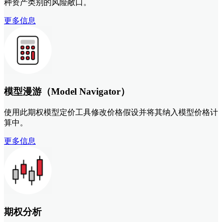
种资产类别的风险敞口。
更多信息
模型漫游（Model Navigator）
使用此期权模型定价工具修改价格假设并将其纳入模型价格计
算中。
更多信息
期权分析