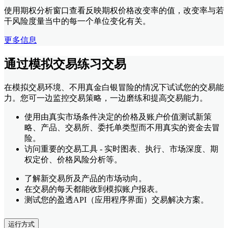
使用期权分析窗口查看反映期权价格改变率的值，改变率与若
干风险度量当中的每一个单位变化有关。
更多信息
通过模拟交易练习交易
在模拟交易环境、不用真金白银冒险的情况下试试您的交易能
力。您可一边监控交易策略，一边磨练和提高交易能力。
使用由真实市场条件决定的价格及账户价值测试新策
略、产品、交易所、委托单类型而不用真实的资金去冒
险。
访问重要的交易工具 - 实时图表、执行、市场深度、期
权定价、价格风险分析等。
了解新交易所及产品的市场动向。
在交易的每天都能收到模拟账户报表。
测试您的盈透API（应用程序界面）交易解决方案。
运行方式