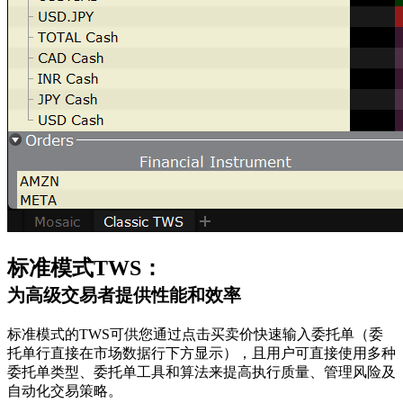
标准模式TWS：
为高级交易者提供性能和效率
标准模式的TWS可供您通过点击买卖价快速输入委托单（委
托单行直接在市场数据行下方显示），且用户可直接使用多种
委托单类型、委托单工具和算法来提高执行质量、管理风险及
自动化交易策略。