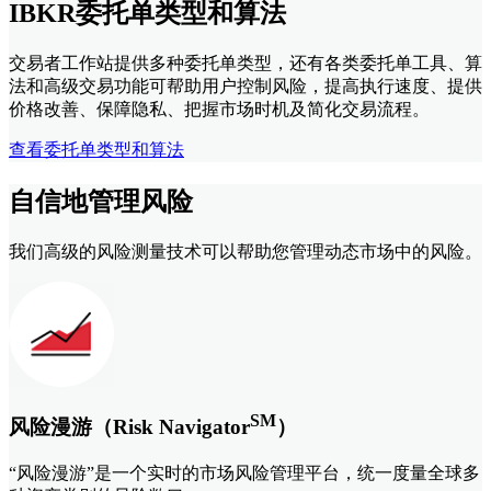
IBKR委托单类型和算法
交易者工作站提供多种委托单类型，还有各类委托单工具、算
法和高级交易功能可帮助用户控制风险，提高执行速度、提供
价格改善、保障隐私、把握市场时机及简化交易流程。
查看委托单类型和算法
自信地管理风险
我们高级的风险测量技术可以帮助您管理动态市场中的风险。
SM
风险漫游（Risk Navigator
）
“风险漫游”是一个实时的市场风险管理平台，统一度量全球多