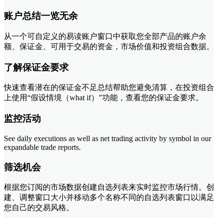
账户总结一览无余
从一个可自定义的易读账户窗口中获取您全部产品的账户余
额、保证金、可用于交易的资金，市场价值和投资组合数据。
了解保证金要求
快速查看潜在的保证金不足总结帮助您避免清算，在投资组合
上使用“假设情境（what if）”功能，查看您的保证金要求。
监控活动
See daily executions as well as net trading activity by symbol in our
expandable trade reports.
筛选机会
根据您订阅的市场数据创建自选列表来实时监控市场行情。创
建、调整窗口大小并移动多个名称不同的自选列表窗口以满足
您自己的交易风格。