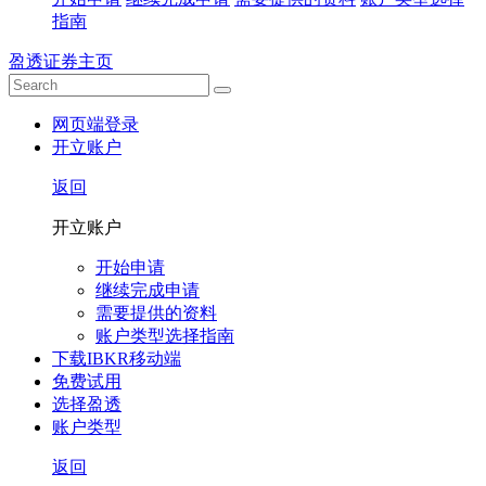
指南
盈透证券主页
网页端登录
开立账户
返回
开立账户
开始申请
继续完成申请
需要提供的资料
账户类型选择指南
下载IBKR移动端
免费试用
选择盈透
账户类型
返回