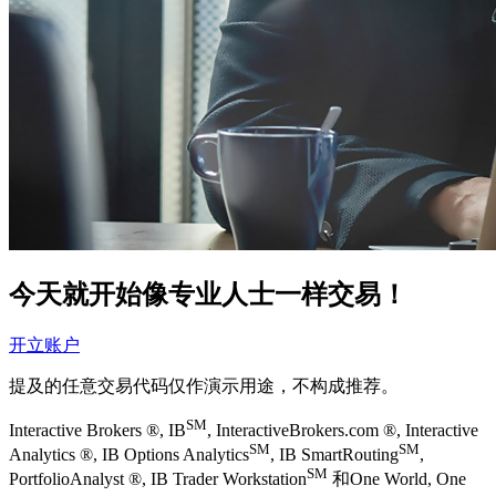
今天就开始像专业人士一样交易！
开立账户
提及的任意交易代码仅作演示用途，不构成推荐。
SM
Interactive Brokers ®, IB
, InteractiveBrokers.com ®, Interactive
SM
SM
Analytics ®, IB Options Analytics
, IB SmartRouting
,
SM
PortfolioAnalyst ®, IB Trader Workstation
和One World, One