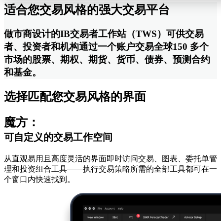
适合您交易风格的强大交易平台
做市商设计的IB交易者工作站（TWS）可供交易
者、投资者和机构通过一个账户交易全球150 多个
市场的股票、期权、期货、货币、债券、预测合约
和基金。
选择匹配您交易风格的界面
魔方：
可自定义的交易工作空间
从直观易用且高度灵活的界面即时访问交易、图表、委托单管
理和投资组合工具——执行交易策略所需的全部工具都可在一
个窗口内快速找到。