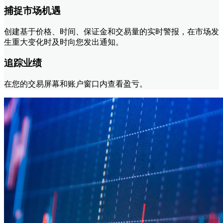
捕捉市场机遇
创建基于价格、时间、保证金和交易量的实时警报，在市场发
生重大变化时及时向您发出通知。
追踪业绩
在您的交易屏幕和账户窗口内查看盈亏。