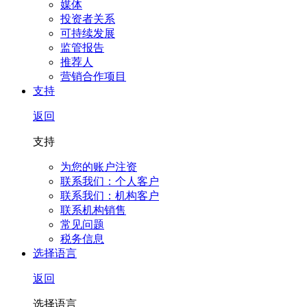
媒体
投资者关系
可持续发展
监管报告
推荐人
营销合作项目
支持
返回
支持
为您的账户注资
联系我们：个人客户
联系我们：机构客户
联系机构销售
常见问题
税务信息
选择语言
返回
选择语言