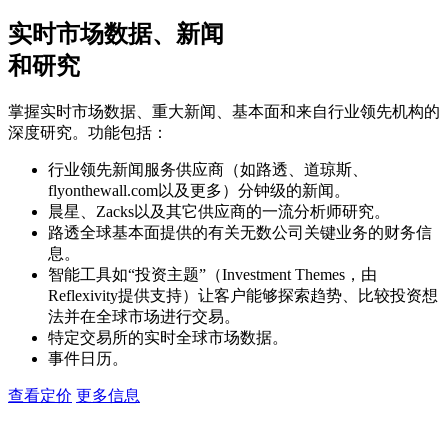
实时市场数据、新闻
和研究
掌握实时市场数据、重大新闻、基本面和来自行业领先机构的
深度研究。功能包括：
行业领先新闻服务供应商（如路透、道琼斯、
flyonthewall.com以及更多）分钟级的新闻。
晨星、Zacks以及其它供应商的一流分析师研究。
路透全球基本面提供的有关无数公司关键业务的财务信
息。
智能工具如“投资主题”（Investment Themes，由
Reflexivity提供支持）让客户能够探索趋势、比较投资想
法并在全球市场进行交易。
特定交易所的实时全球市场数据。
事件日历。
查看定价
更多信息