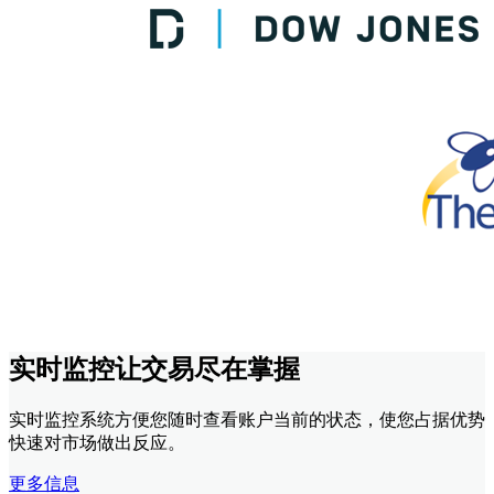
实时监控让交易尽在掌握
实时监控系统方便您随时查看账户当前的状态，使您占据优势
快速对市场做出反应。
更多信息