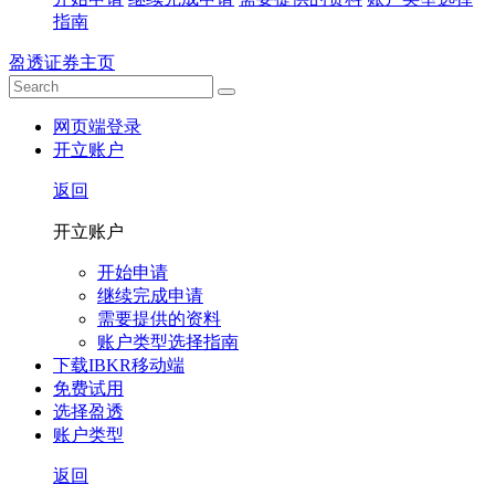
指南
盈透证券主页
网页端登录
开立账户
返回
开立账户
开始申请
继续完成申请
需要提供的资料
账户类型选择指南
下载IBKR移动端
免费试用
选择盈透
账户类型
返回