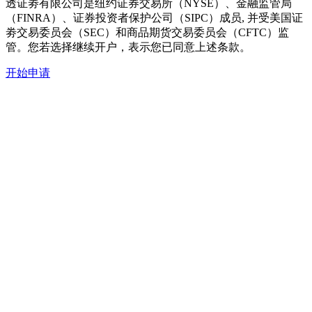
透证劵有限公司是纽约证券交易所（NYSE）、金融监管局
（FINRA）、证券投资者保护公司（SIPC）成员, 并受美国证
劵交易委员会（SEC）和商品期货交易委员会（CFTC）监
管。您若选择继续开户，表示您已同意上述条款。
开始申请