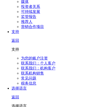
媒体
投资者关系
可持续发展
监管报告
推荐人
营销合作项目
支持
返回
支持
为您的账户注资
联系我们：个人客户
联系我们：机构客户
联系机构销售
常见问题
税务信息
选择语言
返回
选择语言