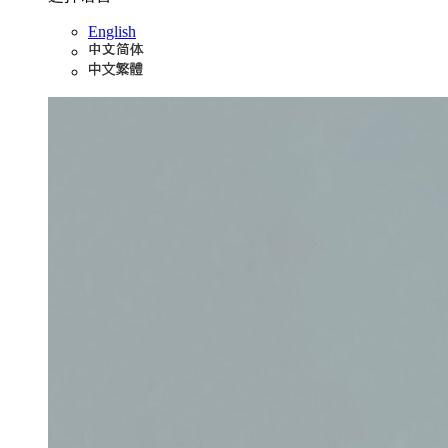
English