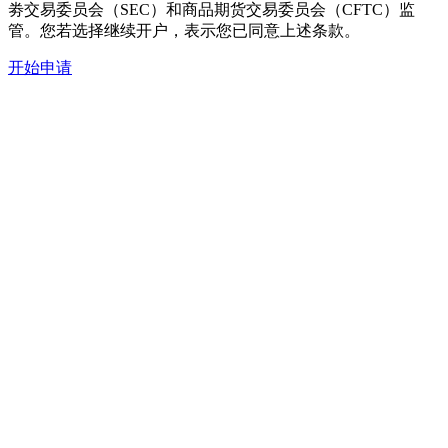
劵交易委员会（SEC）和商品期货交易委员会（CFTC）监
管。您若选择继续开户，表示您已同意上述条款。
开始申请