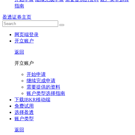
指南
盈透证券主页
网页端登录
开立账户
返回
开立账户
开始申请
继续完成申请
需要提供的资料
账户类型选择指南
下载IBKR移动端
免费试用
选择盈透
账户类型
返回