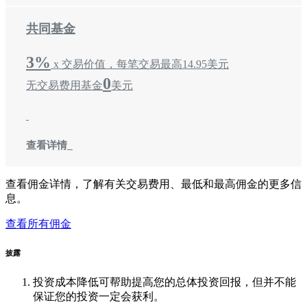
共同基金
3%
x 交易价值，每笔交易最高14.95美元
0
无交易费用基金
美元
查看详情
查看佣金详情，了解有关交易费用、最低和最高佣金的更多信
息。
查看所有佣金
披露
投资成本降低可帮助提高您的总体投资回报，但并不能
保证您的投资一定会获利。