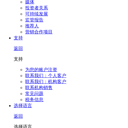
媒体
投资者关系
可持续发展
监管报告
推荐人
营销合作项目
支持
返回
支持
为您的账户注资
联系我们：个人客户
联系我们：机构客户
联系机构销售
常见问题
税务信息
选择语言
返回
选择语言