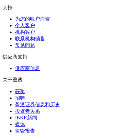
支持
为您的账户注资
个人客户
机构客户
联系机构销售
常见问题
供应商支持
供应商信息
关于盈透
获奖
招聘
盈透证券信息和历史
投资者关系
IBKR新闻
媒体
监管报告