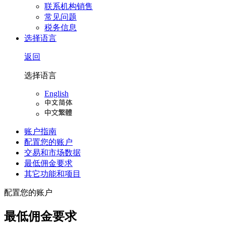
联系机构销售
常见问题
税务信息
选择语言
返回
选择语言
English
账户指南
配置您的账户
交易和市场数据
最低佣金要求
其它功能和项目
配置您的账户
最低佣金要求