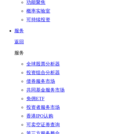
功能聚焦
概率实验室
可持续投资
服务
返回
服务
全球股票分析器
投资组合分析器
债券服务市场
共同基金服务市场
免佣ETF
投资者服务市场
香港IPO认购
可卖空证券查询
第三方服务整合