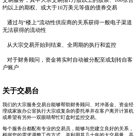
约以上的期权、或大于10万美元等值的债券交易
通过与“楼上”流动性供应商的关系获得一般电子渠道
无法获得的流动性
从大宗交易开始到结束、全周期的执行和监控
对于财务顾问，资金将实时自动被分配至或划转自客
户账户
关于交易台
我们的大宗服务交易台能够帮助财务顾问、对冲基金、资金经
理或家族办公室执行大宗或复杂的委托单并在客户离开计算机
或希望有另外一双眼睛帮忙盯盘时监控交易。
每个服务台都配有专业的交易员，能够与您建立良好的关系，
根据您的需求调整工作方式，并利用其几十年的大交易量、高