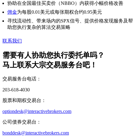
协助在全国最佳买卖价（NBBO）内获得小幅价格改善
佣金
为每股0.01美元或每张期权合约0.95美元
寻找流动性、带来场内的SPX信号、提供价格发现服务及帮
助您执行复杂的算法交易策略
联系我们
需要有人协助您执行委托单吗？
马上联系大宗交易服务台吧！
交易服务台电话：
203-618-4030
股票和期权交易台：
optiondesk@interactivebrokers.com
公司债券交易台：
bonddesk@interactivebrokers.com