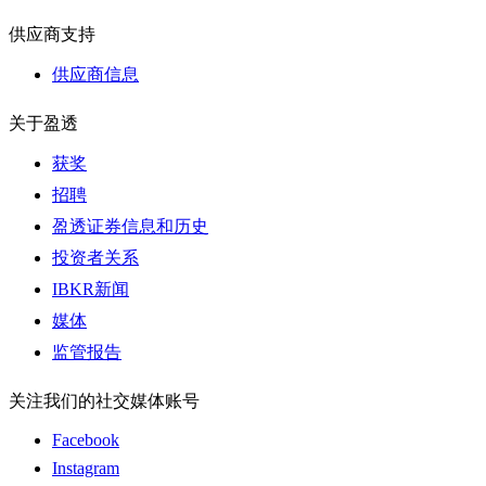
供应商支持
供应商信息
关于盈透
获奖
招聘
盈透证券信息和历史
投资者关系
IBKR新闻
媒体
监管报告
关注我们的社交媒体账号
Facebook
Instagram