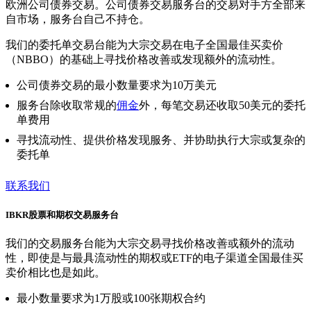
欧洲公司债券交易。公司债券交易服务台的交易对手方全部来
自市场，服务台自己不持仓。
我们的委托单交易台能为大宗交易在电子全国最佳买卖价
（NBBO）的基础上寻找价格改善或发现额外的流动性。
公司债券交易的最小数量要求为10万美元
服务台除收取常规的
佣金
外，每笔交易还收取50美元的委托
单费用
寻找流动性、提供价格发现服务、并协助执行大宗或复杂的
委托单
联系我们
IBKR股票和期权交易服务台
我们的交易服务台能为大宗交易寻找价格改善或额外的流动
性，即使是与最具流动性的期权或ETF的电子渠道全国最佳买
卖价相比也是如此。
最小数量要求为1万股或100张期权合约