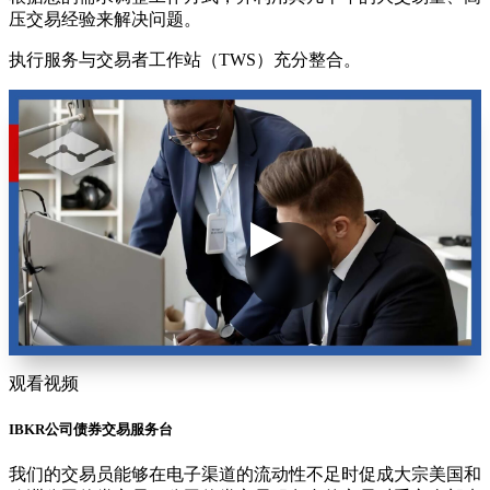
压交易经验来解决问题。
执行服务与交易者工作站（TWS）充分整合。
观看视频
IBKR公司债券交易服务台
我们的交易员能够在电子渠道的流动性不足时促成大宗美国和