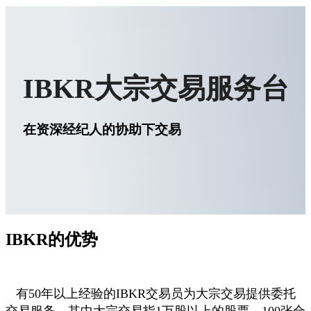
IBKR大宗交易服务台
在资深经纪人的协助下交易
IBKR的优势
有50年以上经验的IBKR交易员为大宗交易提供委托
交易服务，其中大宗交易指1万股以上的股票、100张合