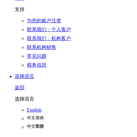
支持
为您的账户注资
联系我们：个人客户
联系我们：机构客户
联系机构销售
常见问题
税务信息
选择语言
返回
选择语言
English