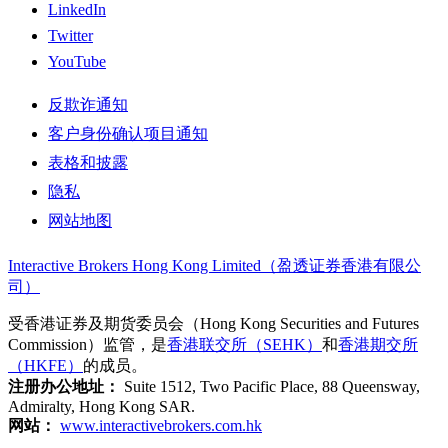
LinkedIn
Twitter
YouTube
反欺诈通知
客户身份确认项目通知
表格和披露
隐私
网站地图
Interactive Brokers Hong Kong Limited（盈透证券香港有限公
司）
受香港证券及期货委员会（Hong Kong Securities and Futures
Commission）监管，是
香港联交所（SEHK）
和
香港期交所
（HKFE）
的成员。
注册办公地址：
Suite 1512, Two Pacific Place, 88 Queensway,
Admiralty, Hong Kong SAR.
网站：
www.interactivebrokers.com.hk