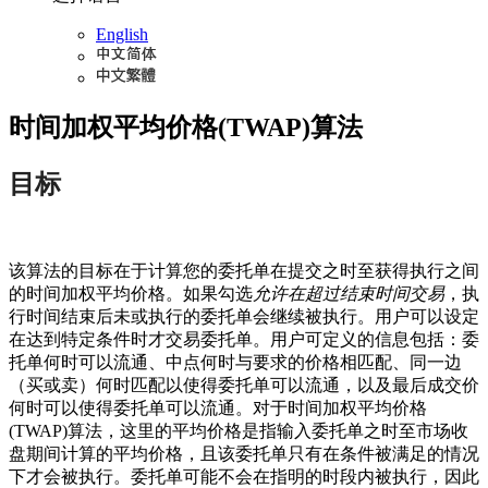
English
时间加权平均价格(TWAP)算法
目标
该算法的目标在于计算您的委托单在提交之时至获得执行之间
的时间加权平均价格。如果勾选
允许在超过结束时间交易
，执
行时间结束后未或执行的委托单会继续被执行。用户可以设定
在达到特定条件时才交易委托单。用户可定义的信息包括：委
托单何时可以流通、中点何时与要求的价格相匹配、同一边
（买或卖）何时匹配以使得委托单可以流通，以及最后成交价
何时可以使得委托单可以流通。对于时间加权平均价格
(TWAP)算法，这里的平均价格是指输入委托单之时至市场收
盘期间计算的平均价格，且该委托单只有在条件被满足的情况
下才会被执行。委托单可能不会在指明的时段内被执行，因此