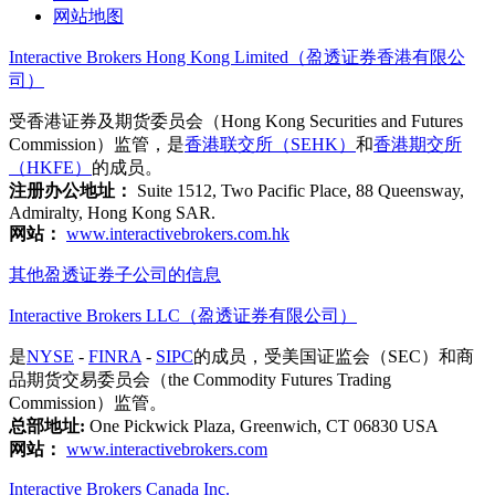
网站地图
Interactive Brokers Hong Kong Limited（盈透证券香港有限公
司）
受香港证券及期货委员会（Hong Kong Securities and Futures
Commission）监管，是
香港联交所（SEHK）
和
香港期交所
（HKFE）
的成员。
注册办公地址：
Suite 1512, Two Pacific Place, 88 Queensway,
Admiralty, Hong Kong SAR.
网站：
www.interactivebrokers.com.hk
其他盈透证券子公司的信息
Interactive Brokers LLC（盈透证券有限公司）
是
NYSE
-
FINRA
-
SIPC
的成员，受美国证监会（SEC）和商
品期货交易委员会（the Commodity Futures Trading
Commission）监管。
总部地址:
One Pickwick Plaza, Greenwich, CT 06830 USA
网站：
www.interactivebrokers.com
Interactive Brokers Canada Inc.