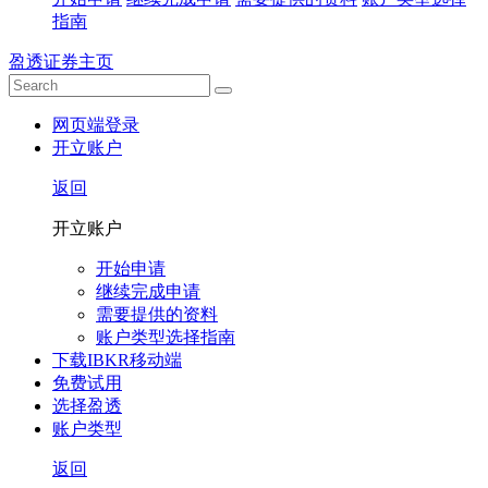
指南
盈透证券主页
网页端登录
开立账户
返回
开立账户
开始申请
继续完成申请
需要提供的资料
账户类型选择指南
下载IBKR移动端
免费试用
选择盈透
账户类型
返回