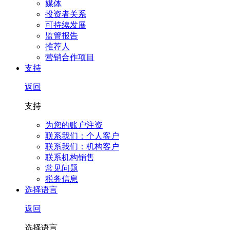
媒体
投资者关系
可持续发展
监管报告
推荐人
营销合作项目
支持
返回
支持
为您的账户注资
联系我们：个人客户
联系我们：机构客户
联系机构销售
常见问题
税务信息
选择语言
返回
选择语言