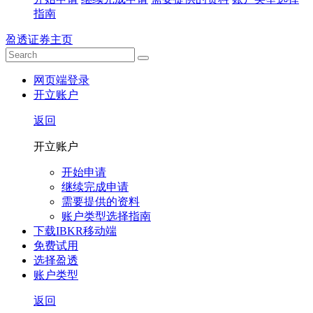
指南
盈透证券主页
网页端登录
开立账户
返回
开立账户
开始申请
继续完成申请
需要提供的资料
账户类型选择指南
下载IBKR移动端
免费试用
选择盈透
账户类型
返回