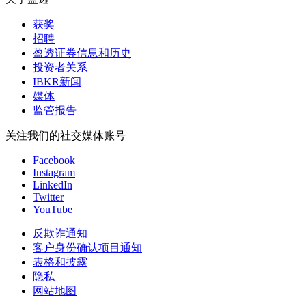
获奖
招聘
盈透证券信息和历史
投资者关系
IBKR新闻
媒体
监管报告
关注我们的社交媒体账号
Facebook
Instagram
LinkedIn
Twitter
YouTube
反欺诈通知
客户身份确认项目通知
表格和披露
隐私
网站地图