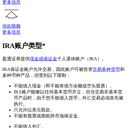
更多信息
供款限额
更多信息
IRA账户类型*
盈透证券提供
现金或保证金
个人退休账户（IRA）。
IRA保证金账户允许交易，因此账户可被投资
交易多种货币
和
多种币种产品，但受到以下限制：
不能借入现金（即不能有借方余额或空头股票）。
IRA账户能够以任何基本货币开立，但当交易非基本货
币产品时，由于您不能借入货币，外汇交易必须首先被
执行。
只允许以美元取款。
不能有股票或期权跨市场保证金。
不能借入外汇。