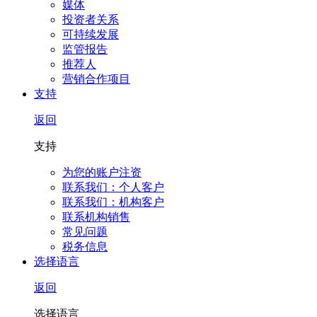
媒体
投资者关系
可持续发展
监管报告
推荐人
营销合作项目
支持
返回
支持
为您的账户注资
联系我们：个人客户
联系我们：机构客户
联系机构销售
常见问题
税务信息
选择语言
返回
选择语言