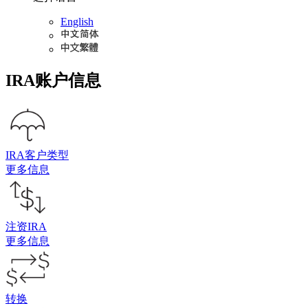
English
IRA账户信息
IRA客户类型
更多信息
注资IRA
更多信息
转换