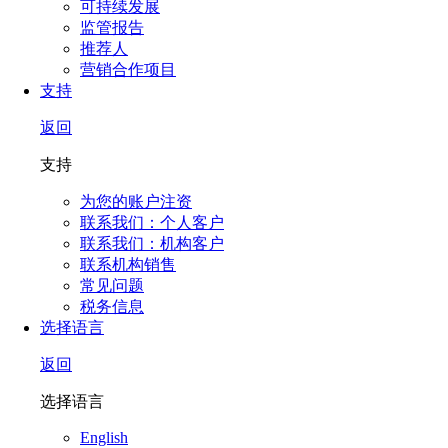
可持续发展
监管报告
推荐人
营销合作项目
支持
返回
支持
为您的账户注资
联系我们：个人客户
联系我们：机构客户
联系机构销售
常见问题
税务信息
选择语言
返回
选择语言
English