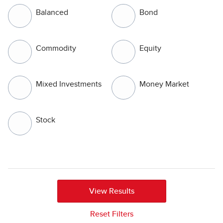
Balanced
Bond
Commodity
Equity
Mixed Investments
Money Market
Stock
View Results
Reset Filters