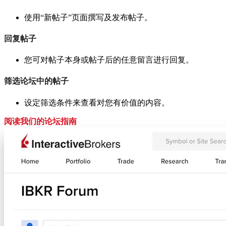
使用“新帖子”页面撰写及发布帖子。
回复帖子
您可对帖子本身或帖子后的任意留言进行回复。
筛选论坛中的帖子
设定筛选条件来查看对您有价值的内容。
阅读我们的论坛指南