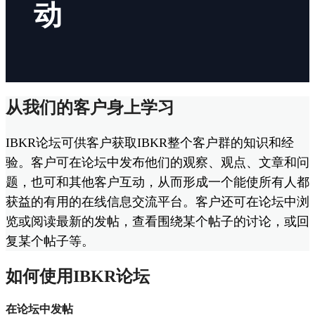
动
从我们的客户身上学习
IBKR论坛可供客户获取IBKR整个客户群的知识和经
验。客户可在论坛中发布他们的观察、观点、文章和问
题，也可和其他客户互动，从而形成一个能使所有人都
获益的有用的在线信息交流平台。客户还可在论坛中浏
览或阅读最新的发帖，查看围绕某个帖子的讨论，或回
复某个帖子等。
如何使用IBKR论坛
在论坛中发帖