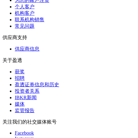
为您的账户注资
个人客户
机构客户
联系机构销售
常见问题
供应商支持
供应商信息
关于盈透
获奖
招聘
盈透证券信息和历史
投资者关系
IBKR新闻
媒体
监管报告
关注我们的社交媒体账号
Facebook