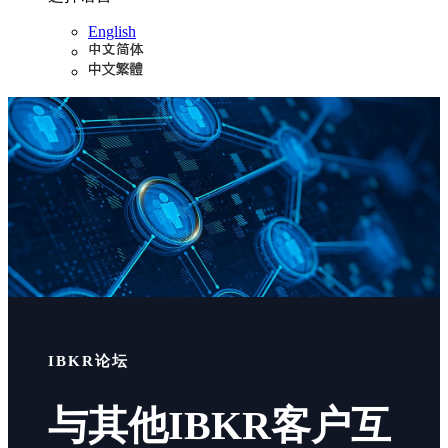
English
IBKR论坛
与其他IBKR客户互