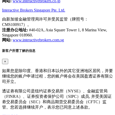
网站:
www.interactivebrokers.co.jp
Interactive Brokers Singapore Pte. Ltd.
由新加坡金融管理局许可并受其监管（牌照号：
CMS100917）。
注册办公地址:
#40-02A, Asia Square Tower 1, 8 Marina View,
Singapore 018960.
网站:
www.interactivebrokers.com.sg
新客户所需了解的信息
×
如果您是除印度、香港和日本以外的其它亚洲地区居民，并要
继续您的账户申请过程，您的账户将会在美国盈透证券有限公
司开立。
透证劵有限公司是纽约证券交易所（NYSE）、金融监管局
（FINRA）、证券投资者保护公司（SIPC）成员, 并受美国证
劵交易委员会（SEC）和商品期货交易委员会（CFTC）监
管。您若选择继续开户，表示您已同意上述条款。