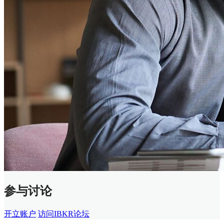
参与讨论
开立账户
访问IBKR论坛