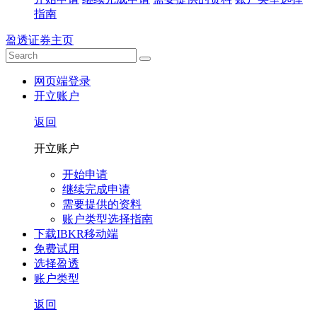
指南
盈透证券主页
网页端登录
开立账户
返回
开立账户
开始申请
继续完成申请
需要提供的资料
账户类型选择指南
下载IBKR移动端
免费试用
选择盈透
账户类型
返回