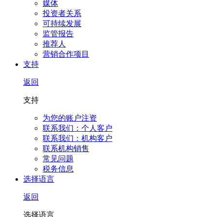
媒体
投资者关系
可持续发展
监管报告
推荐人
营销合作项目
支持
返回
支持
为您的账户注资
联系我们：个人客户
联系我们：机构客户
联系机构销售
常见问题
税务信息
选择语言
返回
选择语言