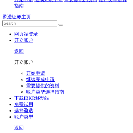
指南
盈透证券主页
网页端登录
开立账户
返回
开立账户
开始申请
继续完成申请
需要提供的资料
账户类型选择指南
下载IBKR移动端
免费试用
选择盈透
账户类型
返回