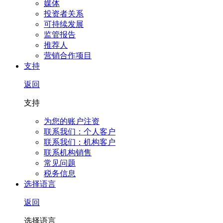
媒体
投资者关系
可持续发展
监管报告
推荐人
营销合作项目
支持
返回
支持
为您的账户注资
联系我们：个人客户
联系我们：机构客户
联系机构销售
常见问题
税务信息
选择语言
返回
选择语言