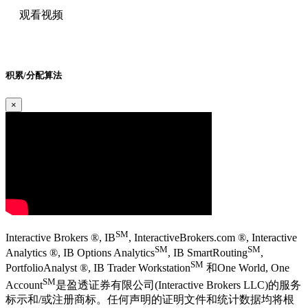
观看视频
积累/分配算法
×
SM
Interactive Brokers ®, IB
, InteractiveBrokers.com ®, Interactive
SM
SM
Analytics ®, IB Options Analytics
, IB SmartRouting
,
SM
PortfolioAnalyst ®, IB Trader Workstation
和One World, One
SM
Account
是盈透证券有限公司(Interactive Brokers LLC)的服务
标示和/或注册商标。任何声明的证明文件和统计数据均将根