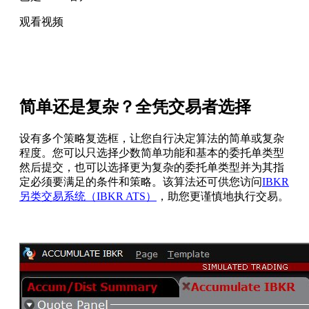
观看视频
简单还是复杂？全凭交易者选择
设有多个策略复选框，让您自行决定算法的简单或复杂
程度。您可以只选择少数简单功能和基本的委托单类型
然后提交，也可以选择更为复杂的委托单类型并为其指
定必须要满足的条件和策略。该算法还可供您访问
IBKR
另类交易系统（IBKR ATS）
，助您更谨慎地执行交易。