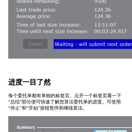
进度一目了然
每个委托单都有单独的标签页。点开一个标签页看一下
“总结”部分便可快速了解您算法委托单的进度。可使用
“停止”和“开始”按钮暂停和继续算法。