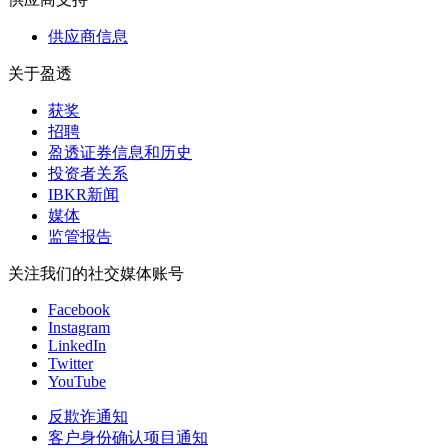
供应商信息
关于盈透
获奖
招聘
盈透证券信息和历史
投资者关系
IBKR新闻
媒体
监管报告
关注我们的社交媒体账号
Facebook
Instagram
LinkedIn
Twitter
YouTube
反欺诈通知
客户身份确认项目通知