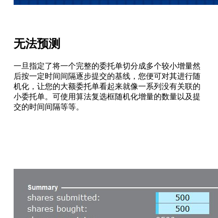
无法预测
一旦指定了将一个完整的委托单切分成多个较小增量然
后按一定时间间隔逐步提交的基线，您便可对其进行随
机化，让您的大额委托单看起来就像一系列没有关联的
小委托单。可使用算法复选框随机化增量的数量以及提
交的时间间隔等等。