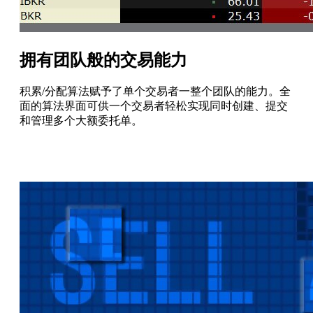
拥有团队般的交易能力
积累/分配算法赋予了单个交易者一整个团队的能力。全
面的算法界面可供一个交易者轻松实现同时创建、提交
和管理多个大额委托单。