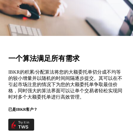
一个算法满足所有需求
IBKR的积累/分配算法将您的大额委托单切分成不均等
的较小增量并以随机的时间间隔逐步提交。其可以在不
引起市场注意的情况下为您的大额委托单争取最佳价
格，同时强大的算法界面可以让单个交易者轻松实现同
时对多个大额委托单进行高效管理。
已是IBKR客户？