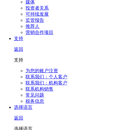
媒体
投资者关系
可持续发展
监管报告
推荐人
营销合作项目
支持
返回
支持
为您的账户注资
联系我们：个人客户
联系我们：机构客户
联系机构销售
常见问题
税务信息
选择语言
返回
选择语言