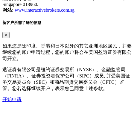
Singapore 018960.
网站:
www.interactivebrokers.com.sg
新客户所需了解的信息
×
如果您是除印度、香港和日本以外的其它亚洲地区居民，并要
继续您的账户申请过程，您的账户将会在美国盈透证券有限公
司开立。
透证劵有限公司是纽约证券交易所（NYSE）、金融监管局
（FINRA）、证券投资者保护公司（SIPC）成员, 并受美国证
劵交易委员会（SEC）和商品期货交易委员会（CFTC）监
管。您若选择继续开户，表示您已同意上述条款。
开始申请