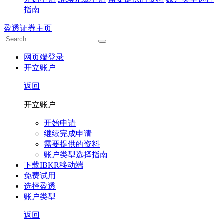
指南
盈透证券主页
网页端登录
开立账户
返回
开立账户
开始申请
继续完成申请
需要提供的资料
账户类型选择指南
下载IBKR移动端
免费试用
选择盈透
账户类型
返回