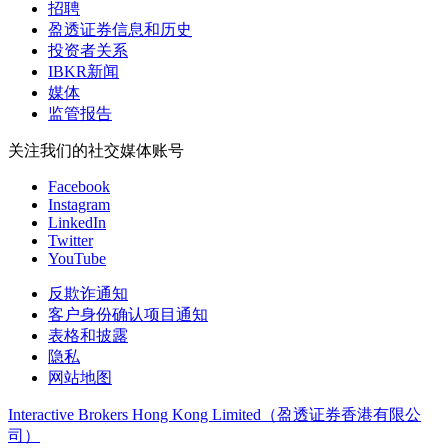
招聘
盈透证券信息和历史
投资者关系
IBKR新闻
媒体
监管报告
关注我们的社交媒体账号
Facebook
Instagram
LinkedIn
Twitter
YouTube
反欺诈通知
客户身份确认项目通知
表格和披露
隐私
网站地图
Interactive Brokers Hong Kong Limited（盈透证券香港有限公
司）