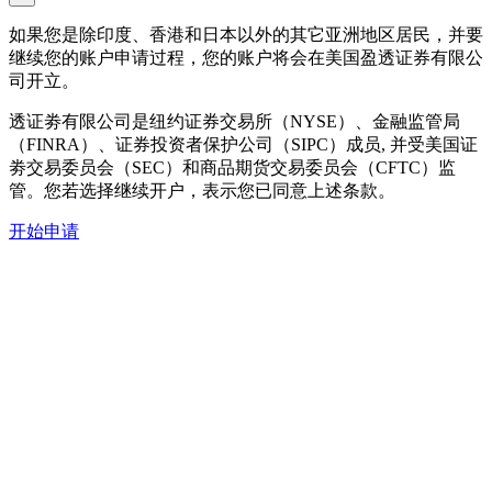
如果您是除印度、香港和日本以外的其它亚洲地区居民，并要
继续您的账户申请过程，您的账户将会在美国盈透证券有限公
司开立。
透证劵有限公司是纽约证券交易所（NYSE）、金融监管局
（FINRA）、证券投资者保护公司（SIPC）成员, 并受美国证
劵交易委员会（SEC）和商品期货交易委员会（CFTC）监
管。您若选择继续开户，表示您已同意上述条款。
开始申请