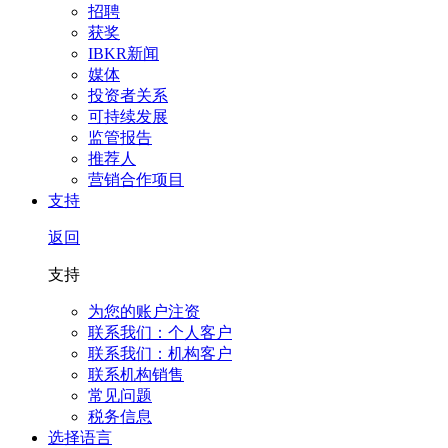
招聘
获奖
IBKR新闻
媒体
投资者关系
可持续发展
监管报告
推荐人
营销合作项目
支持
返回
支持
为您的账户注资
联系我们：个人客户
联系我们：机构客户
联系机构销售
常见问题
税务信息
选择语言