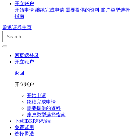
开立账户
开始申请
继续完成申请
需要提供的资料
账户类型选择
指南
盈透证券主页
网页端登录
开立账户
返回
开立账户
开始申请
继续完成申请
需要提供的资料
账户类型选择指南
下载IBKR移动端
免费试用
选择盈透