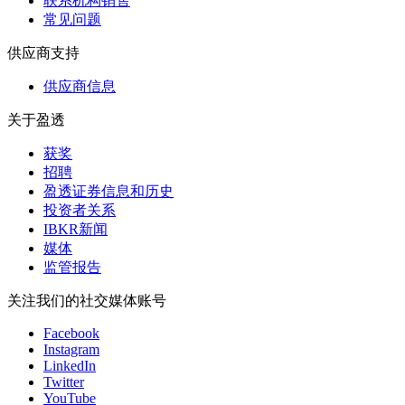
联系机构销售
常见问题
供应商支持
供应商信息
关于盈透
获奖
招聘
盈透证券信息和历史
投资者关系
IBKR新闻
媒体
监管报告
关注我们的社交媒体账号
Facebook
Instagram
LinkedIn
Twitter
YouTube