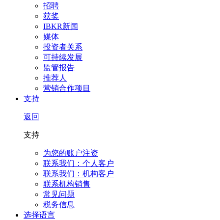
招聘
获奖
IBKR新闻
媒体
投资者关系
可持续发展
监管报告
推荐人
营销合作项目
支持
返回
支持
为您的账户注资
联系我们：个人客户
联系我们：机构客户
联系机构销售
常见问题
税务信息
选择语言