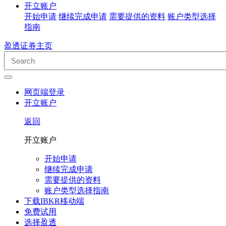
开立账户
开始申请
继续完成申请
需要提供的资料
账户类型选择
指南
盈透证券主页
网页端登录
开立账户
返回
开立账户
开始申请
继续完成申请
需要提供的资料
账户类型选择指南
下载IBKR移动端
免费试用
选择盈透