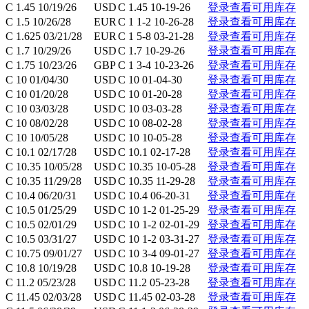
C 1.45 10/19/26
USD
C 1.45 10-19-26
登录查看可用库存
C 1.5 10/26/28
EUR
C 1 1-2 10-26-28
登录查看可用库存
C 1.625 03/21/28
EUR
C 1 5-8 03-21-28
登录查看可用库存
C 1.7 10/29/26
USD
C 1.7 10-29-26
登录查看可用库存
C 1.75 10/23/26
GBP
C 1 3-4 10-23-26
登录查看可用库存
C 10 01/04/30
USD
C 10 01-04-30
登录查看可用库存
C 10 01/20/28
USD
C 10 01-20-28
登录查看可用库存
C 10 03/03/28
USD
C 10 03-03-28
登录查看可用库存
C 10 08/02/28
USD
C 10 08-02-28
登录查看可用库存
C 10 10/05/28
USD
C 10 10-05-28
登录查看可用库存
C 10.1 02/17/28
USD
C 10.1 02-17-28
登录查看可用库存
C 10.35 10/05/28
USD
C 10.35 10-05-28
登录查看可用库存
C 10.35 11/29/28
USD
C 10.35 11-29-28
登录查看可用库存
C 10.4 06/20/31
USD
C 10.4 06-20-31
登录查看可用库存
C 10.5 01/25/29
USD
C 10 1-2 01-25-29
登录查看可用库存
C 10.5 02/01/29
USD
C 10 1-2 02-01-29
登录查看可用库存
C 10.5 03/31/27
USD
C 10 1-2 03-31-27
登录查看可用库存
C 10.75 09/01/27
USD
C 10 3-4 09-01-27
登录查看可用库存
C 10.8 10/19/28
USD
C 10.8 10-19-28
登录查看可用库存
C 11.2 05/23/28
USD
C 11.2 05-23-28
登录查看可用库存
C 11.45 02/03/28
USD
C 11.45 02-03-28
登录查看可用库存