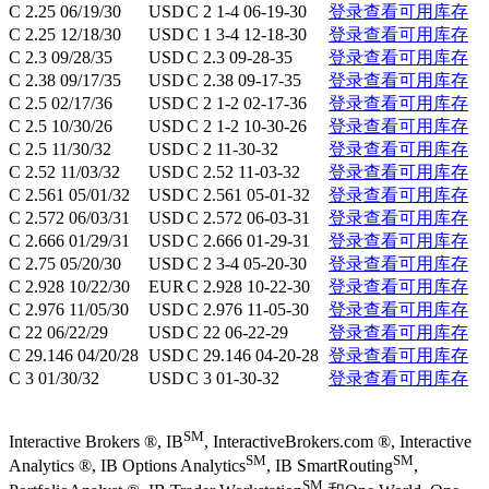
C 2.25 06/19/30
USD
C 2 1-4 06-19-30
登录查看可用库存
C 2.25 12/18/30
USD
C 1 3-4 12-18-30
登录查看可用库存
C 2.3 09/28/35
USD
C 2.3 09-28-35
登录查看可用库存
C 2.38 09/17/35
USD
C 2.38 09-17-35
登录查看可用库存
C 2.5 02/17/36
USD
C 2 1-2 02-17-36
登录查看可用库存
C 2.5 10/30/26
USD
C 2 1-2 10-30-26
登录查看可用库存
C 2.5 11/30/32
USD
C 2 11-30-32
登录查看可用库存
C 2.52 11/03/32
USD
C 2.52 11-03-32
登录查看可用库存
C 2.561 05/01/32
USD
C 2.561 05-01-32
登录查看可用库存
C 2.572 06/03/31
USD
C 2.572 06-03-31
登录查看可用库存
C 2.666 01/29/31
USD
C 2.666 01-29-31
登录查看可用库存
C 2.75 05/20/30
USD
C 2 3-4 05-20-30
登录查看可用库存
C 2.928 10/22/30
EUR
C 2.928 10-22-30
登录查看可用库存
C 2.976 11/05/30
USD
C 2.976 11-05-30
登录查看可用库存
C 22 06/22/29
USD
C 22 06-22-29
登录查看可用库存
C 29.146 04/20/28
USD
C 29.146 04-20-28
登录查看可用库存
C 3 01/30/32
USD
C 3 01-30-32
登录查看可用库存
SM
Interactive Brokers ®, IB
, InteractiveBrokers.com ®, Interactive
SM
SM
Analytics ®, IB Options Analytics
, IB SmartRouting
,
SM