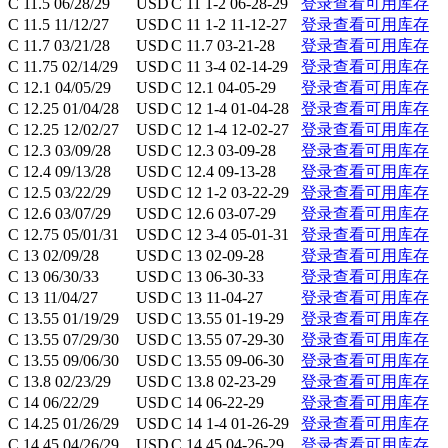
C 11.5 06/28/29
USD
C 11 1-2 06-28-29
登录查看可用库存
C 11.5 11/12/27
USD
C 11 1-2 11-12-27
登录查看可用库存
C 11.7 03/21/28
USD
C 11.7 03-21-28
登录查看可用库存
C 11.75 02/14/29
USD
C 11 3-4 02-14-29
登录查看可用库存
C 12.1 04/05/29
USD
C 12.1 04-05-29
登录查看可用库存
C 12.25 01/04/28
USD
C 12 1-4 01-04-28
登录查看可用库存
C 12.25 12/02/27
USD
C 12 1-4 12-02-27
登录查看可用库存
C 12.3 03/09/28
USD
C 12.3 03-09-28
登录查看可用库存
C 12.4 09/13/28
USD
C 12.4 09-13-28
登录查看可用库存
C 12.5 03/22/29
USD
C 12 1-2 03-22-29
登录查看可用库存
C 12.6 03/07/29
USD
C 12.6 03-07-29
登录查看可用库存
C 12.75 05/01/31
USD
C 12 3-4 05-01-31
登录查看可用库存
C 13 02/09/28
USD
C 13 02-09-28
登录查看可用库存
C 13 06/30/33
USD
C 13 06-30-33
登录查看可用库存
C 13 11/04/27
USD
C 13 11-04-27
登录查看可用库存
C 13.55 01/19/29
USD
C 13.55 01-19-29
登录查看可用库存
C 13.55 07/29/30
USD
C 13.55 07-29-30
登录查看可用库存
C 13.55 09/06/30
USD
C 13.55 09-06-30
登录查看可用库存
C 13.8 02/23/29
USD
C 13.8 02-23-29
登录查看可用库存
C 14 06/22/29
USD
C 14 06-22-29
登录查看可用库存
C 14.25 01/26/29
USD
C 14 1-4 01-26-29
登录查看可用库存
C 14.45 04/26/29
USD
C 14.45 04-26-29
登录查看可用库存