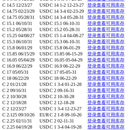
C 14.5 12/23/27
USD
C 14 1-2 12-23-27
登录查看可用库存
C 14.75 02/23/29
USD
C 14 3-4 02-23-29
登录查看可用库存
C 14.75 05/28/31
USD
C 14 3-4 05-28-31
登录查看可用库存
C 15.1 06/10/31
USD
C 15.1 06-10-31
登录查看可用库存
C 15.2 05/28/31
USD
C 15.2 05-28-31
登录查看可用库存
C 15.25 04/08/27
USD
C 15 1-4 04-08-27
登录查看可用库存
C 15.3 06/10/31
USD
C 15.3 06-10-31
登录查看可用库存
C 15.8 06/01/29
USD
C 15.8 06-01-29
登录查看可用库存
C 15.85 06/15/29
USD
C 15.85 06-15-29
登录查看可用库存
C 16.05 05/04/29
USD
C 16.05 05-04-29
登录查看可用库存
C 16.9 06/22/29
USD
C 16.9 06-22-29
登录查看可用库存
C 17 05/05/31
USD
C 17 05-05-31
登录查看可用库存
C 18 06/22/29
USD
C 18 06-22-29
登录查看可用库存
C 2 01/21/28
USD
C 1 3-4 01-21-28
登录查看可用库存
C 2 09/16/31
USD
C 2 09-16-31
登录查看可用库存
C 2 10/30/28
USD
C 2 10-30-28
登录查看可用库存
C 2 12/18/28
USD
C 2 12-18-28
登录查看可用库存
C 2 12/23/27
USD
C 1 3-4 12-23-27
登录查看可用库存
C 2.125 09/10/26
EUR
C 2 1-8 09-10-26
登录查看可用库存
C 2.25 02/11/31
USD
C 2 02-11-31
登录查看可用库存
C 2.25 04/19/28
USD
C 1 3-4 04-19-28
登录查看可用库存