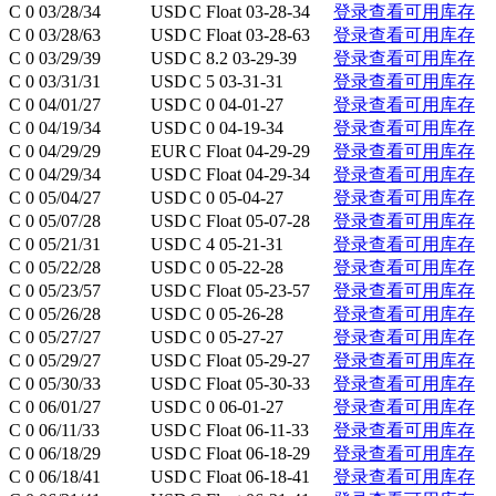
C 0 03/28/34
USD
C Float 03-28-34
登录查看可用库存
C 0 03/28/63
USD
C Float 03-28-63
登录查看可用库存
C 0 03/29/39
USD
C 8.2 03-29-39
登录查看可用库存
C 0 03/31/31
USD
C 5 03-31-31
登录查看可用库存
C 0 04/01/27
USD
C 0 04-01-27
登录查看可用库存
C 0 04/19/34
USD
C 0 04-19-34
登录查看可用库存
C 0 04/29/29
EUR
C Float 04-29-29
登录查看可用库存
C 0 04/29/34
USD
C Float 04-29-34
登录查看可用库存
C 0 05/04/27
USD
C 0 05-04-27
登录查看可用库存
C 0 05/07/28
USD
C Float 05-07-28
登录查看可用库存
C 0 05/21/31
USD
C 4 05-21-31
登录查看可用库存
C 0 05/22/28
USD
C 0 05-22-28
登录查看可用库存
C 0 05/23/57
USD
C Float 05-23-57
登录查看可用库存
C 0 05/26/28
USD
C 0 05-26-28
登录查看可用库存
C 0 05/27/27
USD
C 0 05-27-27
登录查看可用库存
C 0 05/29/27
USD
C Float 05-29-27
登录查看可用库存
C 0 05/30/33
USD
C Float 05-30-33
登录查看可用库存
C 0 06/01/27
USD
C 0 06-01-27
登录查看可用库存
C 0 06/11/33
USD
C Float 06-11-33
登录查看可用库存
C 0 06/18/29
USD
C Float 06-18-29
登录查看可用库存
C 0 06/18/41
USD
C Float 06-18-41
登录查看可用库存