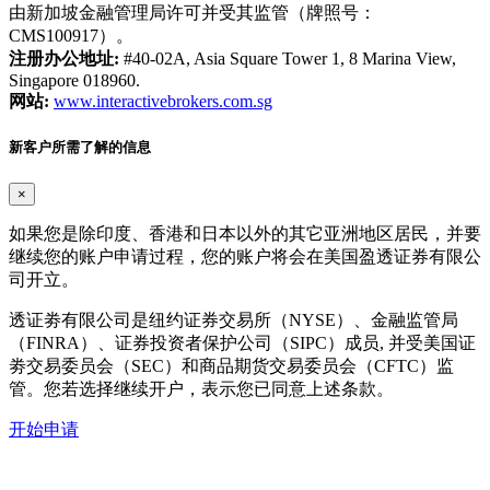
由新加坡金融管理局许可并受其监管（牌照号：
CMS100917）。
注册办公地址:
#40-02A, Asia Square Tower 1, 8 Marina View,
Singapore 018960.
网站:
www.interactivebrokers.com.sg
新客户所需了解的信息
×
如果您是除印度、香港和日本以外的其它亚洲地区居民，并要
继续您的账户申请过程，您的账户将会在美国盈透证券有限公
司开立。
透证劵有限公司是纽约证券交易所（NYSE）、金融监管局
（FINRA）、证券投资者保护公司（SIPC）成员, 并受美国证
劵交易委员会（SEC）和商品期货交易委员会（CFTC）监
管。您若选择继续开户，表示您已同意上述条款。
开始申请