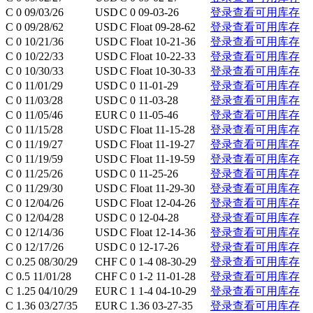
C 0 09/03/26
USD
C 0 09-03-26
登录查看可用库存
C 0 09/28/62
USD
C Float 09-28-62
登录查看可用库存
C 0 10/21/36
USD
C Float 10-21-36
登录查看可用库存
C 0 10/22/33
USD
C Float 10-22-33
登录查看可用库存
C 0 10/30/33
USD
C Float 10-30-33
登录查看可用库存
C 0 11/01/29
USD
C 0 11-01-29
登录查看可用库存
C 0 11/03/28
USD
C 0 11-03-28
登录查看可用库存
C 0 11/05/46
EUR
C 0 11-05-46
登录查看可用库存
C 0 11/15/28
USD
C Float 11-15-28
登录查看可用库存
C 0 11/19/27
USD
C Float 11-19-27
登录查看可用库存
C 0 11/19/59
USD
C Float 11-19-59
登录查看可用库存
C 0 11/25/26
USD
C 0 11-25-26
登录查看可用库存
C 0 11/29/30
USD
C Float 11-29-30
登录查看可用库存
C 0 12/04/26
USD
C Float 12-04-26
登录查看可用库存
C 0 12/04/28
USD
C 0 12-04-28
登录查看可用库存
C 0 12/14/36
USD
C Float 12-14-36
登录查看可用库存
C 0 12/17/26
USD
C 0 12-17-26
登录查看可用库存
C 0.25 08/30/29
CHF
C 0 1-4 08-30-29
登录查看可用库存
C 0.5 11/01/28
CHF
C 0 1-2 11-01-28
登录查看可用库存
C 1.25 04/10/29
EUR
C 1 1-4 04-10-29
登录查看可用库存
C 1.36 03/27/35
EUR
C 1.36 03-27-35
登录查看可用库存