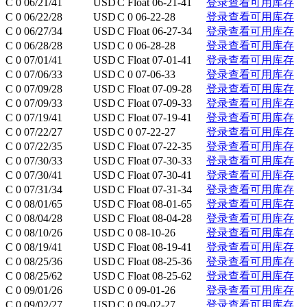
C 0 06/21/41
USD
C Float 06-21-41
登录查看可用库存
C 0 06/22/28
USD
C 0 06-22-28
登录查看可用库存
C 0 06/27/34
USD
C Float 06-27-34
登录查看可用库存
C 0 06/28/28
USD
C 0 06-28-28
登录查看可用库存
C 0 07/01/41
USD
C Float 07-01-41
登录查看可用库存
C 0 07/06/33
USD
C 0 07-06-33
登录查看可用库存
C 0 07/09/28
USD
C Float 07-09-28
登录查看可用库存
C 0 07/09/33
USD
C Float 07-09-33
登录查看可用库存
C 0 07/19/41
USD
C Float 07-19-41
登录查看可用库存
C 0 07/22/27
USD
C 0 07-22-27
登录查看可用库存
C 0 07/22/35
USD
C Float 07-22-35
登录查看可用库存
C 0 07/30/33
USD
C Float 07-30-33
登录查看可用库存
C 0 07/30/41
USD
C Float 07-30-41
登录查看可用库存
C 0 07/31/34
USD
C Float 07-31-34
登录查看可用库存
C 0 08/01/65
USD
C Float 08-01-65
登录查看可用库存
C 0 08/04/28
USD
C Float 08-04-28
登录查看可用库存
C 0 08/10/26
USD
C 0 08-10-26
登录查看可用库存
C 0 08/19/41
USD
C Float 08-19-41
登录查看可用库存
C 0 08/25/36
USD
C Float 08-25-36
登录查看可用库存
C 0 08/25/62
USD
C Float 08-25-62
登录查看可用库存
C 0 09/01/26
USD
C 0 09-01-26
登录查看可用库存
C 0 09/02/27
USD
C 0 09-02-27
登录查看可用库存