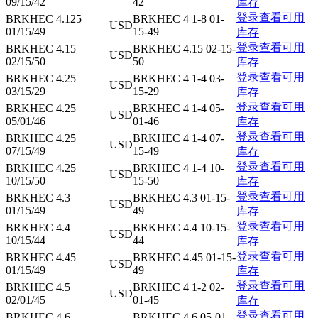
09/15/42
42
库存
登录查看可用
BRKHEC 4.125
BRKHEC 4 1-8 01-
USD
01/15/49
15-49
库存
登录查看可用
BRKHEC 4.15
BRKHEC 4.15 02-15-
USD
02/15/50
50
库存
登录查看可用
BRKHEC 4.25
BRKHEC 4 1-4 03-
USD
03/15/29
15-29
库存
登录查看可用
BRKHEC 4.25
BRKHEC 4 1-4 05-
USD
05/01/46
01-46
库存
登录查看可用
BRKHEC 4.25
BRKHEC 4 1-4 07-
USD
07/15/49
15-49
库存
登录查看可用
BRKHEC 4.25
BRKHEC 4 1-4 10-
USD
10/15/50
15-50
库存
登录查看可用
BRKHEC 4.3
BRKHEC 4.3 01-15-
USD
01/15/49
49
库存
登录查看可用
BRKHEC 4.4
BRKHEC 4.4 10-15-
USD
10/15/44
44
库存
登录查看可用
BRKHEC 4.45
BRKHEC 4.45 01-15-
USD
01/15/49
49
库存
登录查看可用
BRKHEC 4.5
BRKHEC 4 1-2 02-
USD
02/01/45
01-45
库存
登录查看可用
BRKHEC 4.6
BRKHEC 4.6 05-01-