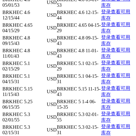
USD
05/01/53
53
库存
登录查看可用
BRKHEC 4.6
BRKHEC 4.6 12-15-
USD
12/15/44
44
库存
登录查看可用
BRKHEC 4.65
BRKHEC 4.65 04-15-
USD
04/15/29
29
库存
登录查看可用
BRKHEC 4.8
BRKHEC 4.8 09-15-
USD
09/15/43
43
库存
登录查看可用
BRKHEC 4.8
BRKHEC 4.8 11-01-
USD
11/01/43
43
库存
登录查看可用
BRKHEC 5.1
BRKHEC 5.1 02-15-
USD
02/15/29
29
库存
登录查看可用
BRKHEC 5.1
BRKHEC 5.1 04-15-
USD
04/15/31
31
库存
登录查看可用
BRKHEC 5.15
BRKHEC 5.15 11-15-
USD
11/15/43
43
库存
登录查看可用
BRKHEC 5.25
BRKHEC 5 1-4 06-
USD
06/15/35
15-35
库存
登录查看可用
BRKHEC 5.3
BRKHEC 5.3 02-01-
USD
02/01/55
55
库存
登录查看可用
BRKHEC 5.3
BRKHEC 5.3 02-15-
USD
02/15/31
31
库存