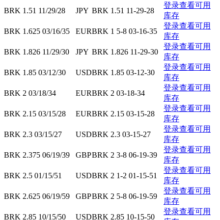
登录查看可用
BRK 1.51 11/29/28
JPY
BRK 1.51 11-29-28
库存
登录查看可用
BRK 1.625 03/16/35
EUR
BRK 1 5-8 03-16-35
库存
登录查看可用
BRK 1.826 11/29/30
JPY
BRK 1.826 11-29-30
库存
登录查看可用
BRK 1.85 03/12/30
USD
BRK 1.85 03-12-30
库存
登录查看可用
BRK 2 03/18/34
EUR
BRK 2 03-18-34
库存
登录查看可用
BRK 2.15 03/15/28
EUR
BRK 2.15 03-15-28
库存
登录查看可用
BRK 2.3 03/15/27
USD
BRK 2.3 03-15-27
库存
登录查看可用
BRK 2.375 06/19/39
GBP
BRK 2 3-8 06-19-39
库存
登录查看可用
BRK 2.5 01/15/51
USD
BRK 2 1-2 01-15-51
库存
登录查看可用
BRK 2.625 06/19/59
GBP
BRK 2 5-8 06-19-59
库存
登录查看可用
BRK 2.85 10/15/50
USD
BRK 2.85 10-15-50