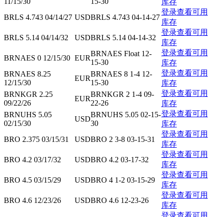
11/15/30
15-30
库存
登录查看可用
BRLS 4.743 04/14/27
USD
BRLS 4.743 04-14-27
库存
登录查看可用
BRLS 5.14 04/14/32
USD
BRLS 5.14 04-14-32
库存
登录查看可用
BRNAES Float 12-
BRNAES 0 12/15/30
EUR
15-30
库存
登录查看可用
BRNAES 8.25
BRNAES 8 1-4 12-
EUR
12/15/30
15-30
库存
登录查看可用
BRNKGR 2.25
BRNKGR 2 1-4 09-
EUR
09/22/26
22-26
库存
登录查看可用
BRNUHS 5.05
BRNUHS 5.05 02-15-
USD
02/15/30
30
库存
登录查看可用
BRO 2.375 03/15/31
USD
BRO 2 3-8 03-15-31
库存
登录查看可用
BRO 4.2 03/17/32
USD
BRO 4.2 03-17-32
库存
登录查看可用
BRO 4.5 03/15/29
USD
BRO 4 1-2 03-15-29
库存
登录查看可用
BRO 4.6 12/23/26
USD
BRO 4.6 12-23-26
库存
登录查看可用