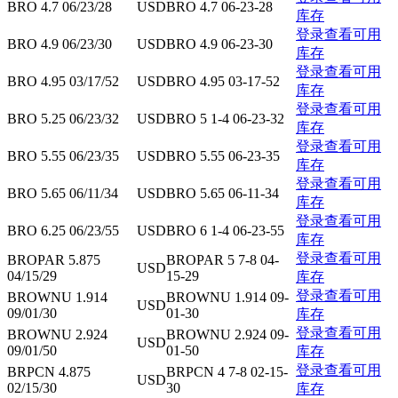
BRO 4.7 06/23/28
USD
BRO 4.7 06-23-28
库存
登录查看可用
BRO 4.9 06/23/30
USD
BRO 4.9 06-23-30
库存
登录查看可用
BRO 4.95 03/17/52
USD
BRO 4.95 03-17-52
库存
登录查看可用
BRO 5.25 06/23/32
USD
BRO 5 1-4 06-23-32
库存
登录查看可用
BRO 5.55 06/23/35
USD
BRO 5.55 06-23-35
库存
登录查看可用
BRO 5.65 06/11/34
USD
BRO 5.65 06-11-34
库存
登录查看可用
BRO 6.25 06/23/55
USD
BRO 6 1-4 06-23-55
库存
登录查看可用
BROPAR 5.875
BROPAR 5 7-8 04-
USD
04/15/29
15-29
库存
登录查看可用
BROWNU 1.914
BROWNU 1.914 09-
USD
09/01/30
01-30
库存
登录查看可用
BROWNU 2.924
BROWNU 2.924 09-
USD
09/01/50
01-50
库存
登录查看可用
BRPCN 4.875
BRPCN 4 7-8 02-15-
USD
02/15/30
30
库存