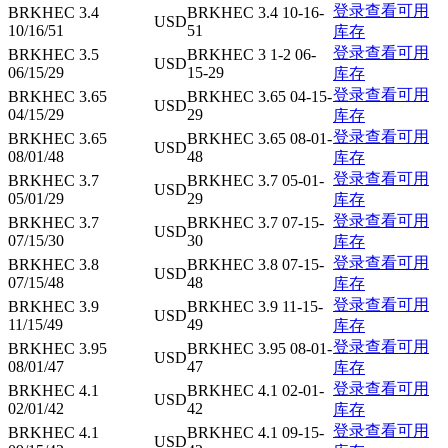
登录查看可用
BRKHEC 3.4
BRKHEC 3.4 10-16-
USD
10/16/51
51
库存
登录查看可用
BRKHEC 3.5
BRKHEC 3 1-2 06-
USD
06/15/29
15-29
库存
登录查看可用
BRKHEC 3.65
BRKHEC 3.65 04-15-
USD
04/15/29
29
库存
登录查看可用
BRKHEC 3.65
BRKHEC 3.65 08-01-
USD
08/01/48
48
库存
登录查看可用
BRKHEC 3.7
BRKHEC 3.7 05-01-
USD
05/01/29
29
库存
登录查看可用
BRKHEC 3.7
BRKHEC 3.7 07-15-
USD
07/15/30
30
库存
登录查看可用
BRKHEC 3.8
BRKHEC 3.8 07-15-
USD
07/15/48
48
库存
登录查看可用
BRKHEC 3.9
BRKHEC 3.9 11-15-
USD
11/15/49
49
库存
登录查看可用
BRKHEC 3.95
BRKHEC 3.95 08-01-
USD
08/01/47
47
库存
登录查看可用
BRKHEC 4.1
BRKHEC 4.1 02-01-
USD
02/01/42
42
库存
登录查看可用
BRKHEC 4.1
BRKHEC 4.1 09-15-
USD