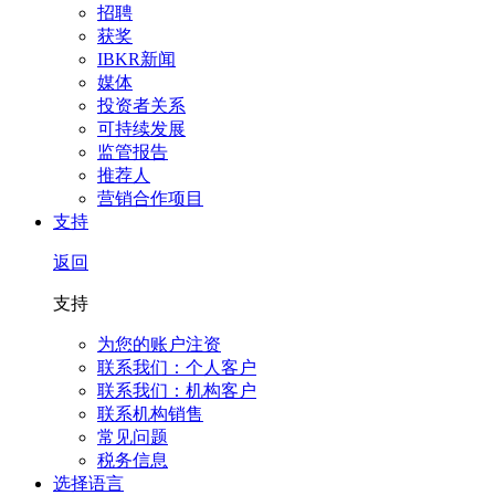
招聘
获奖
IBKR新闻
媒体
投资者关系
可持续发展
监管报告
推荐人
营销合作项目
支持
返回
支持
为您的账户注资
联系我们：个人客户
联系我们：机构客户
联系机构销售
常见问题
税务信息
选择语言