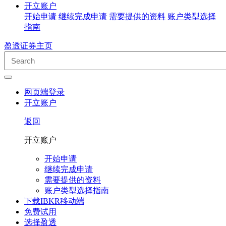
开立账户
开始申请
继续完成申请
需要提供的资料
账户类型选择
指南
盈透证券主页
网页端登录
开立账户
返回
开立账户
开始申请
继续完成申请
需要提供的资料
账户类型选择指南
下载IBKR移动端
免费试用
选择盈透