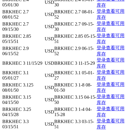
USD
05/01/30
30
库存
登录查看可用
BRKHEC 2.7
BRKHEC 2.7 08-01-
USD
08/01/52
52
库存
登录查看可用
BRKHEC 2.7
BRKHEC 2.7 09-15-
USD
09/15/30
30
库存
登录查看可用
BRKHEC 2.85
BRKHEC 2.85 05-15-
USD
05/15/51
51
库存
登录查看可用
BRKHEC 2.9
BRKHEC 2.9 06-15-
USD
06/15/52
52
库存
登录查看可用
BRKHEC 3 11/15/29
USD
BRKHEC 3 11-15-29
库存
登录查看可用
BRKHEC 3.1
BRKHEC 3.1 05-01-
USD
05/01/27
27
库存
登录查看可用
BRKHEC 3.125
BRKHEC 3 1-8 08-
USD
08/01/50
01-50
库存
登录查看可用
BRKHEC 3.15
BRKHEC 3.15 04-15-
USD
04/15/50
50
库存
登录查看可用
BRKHEC 3.25
BRKHEC 3 1-4 04-
USD
04/15/28
15-28
库存
登录查看可用
BRKHEC 3.3
BRKHEC 3.3 03-15-
USD
03/15/51
51
库存