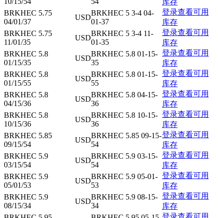
10/15/54
54
库存
登录查看可用
BRKHEC 5.75
BRKHEC 5 3-4 04-
USD
04/01/37
01-37
库存
登录查看可用
BRKHEC 5.75
BRKHEC 5 3-4 11-
USD
11/01/35
01-35
库存
登录查看可用
BRKHEC 5.8
BRKHEC 5.8 01-15-
USD
01/15/35
35
库存
登录查看可用
BRKHEC 5.8
BRKHEC 5.8 01-15-
USD
01/15/55
55
库存
登录查看可用
BRKHEC 5.8
BRKHEC 5.8 04-15-
USD
04/15/36
36
库存
登录查看可用
BRKHEC 5.8
BRKHEC 5.8 10-15-
USD
10/15/36
36
库存
登录查看可用
BRKHEC 5.85
BRKHEC 5.85 09-15-
USD
09/15/54
54
库存
登录查看可用
BRKHEC 5.9
BRKHEC 5.9 03-15-
USD
03/15/54
54
库存
登录查看可用
BRKHEC 5.9
BRKHEC 5.9 05-01-
USD
05/01/53
53
库存
登录查看可用
BRKHEC 5.9
BRKHEC 5.9 08-15-
USD
08/15/34
34
库存
登录查看可用
BRKHEC 5.95
BRKHEC 5.95 05-15-