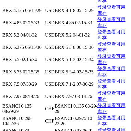
库存
登录查看可用
BRX 4.125 05/15/29
USD
BRX 4 1-8 05-15-29
库存
登录查看可用
BRX 4.85 02/15/33
USD
BRX 4.85 02-15-33
库存
登录查看可用
BRX 5.2 04/01/32
USD
BRX 5.2 04-01-32
库存
登录查看可用
BRX 5.375 06/15/36
USD
BRX 5 3-8 06-15-36
库存
登录查看可用
BRX 5.5 02/15/34
USD
BRX 5 1-2 02-15-34
库存
登录查看可用
BRX 5.75 02/15/35
USD
BRX 5 3-4 02-15-35
库存
登录查看可用
BRX 7.5 07/30/29
USD
BRX 7 1-2 07-30-29
库存
登录查看可用
BRX 7.97 08/14/26
USD
BRX 7.97 08-14-26
库存
登录查看可用
BSANCI 0.135
BSANCI 0.135 08-29-
CHF
08/29/29
29
库存
登录查看可用
BSANCI 0.298
BSANCI 0.2975 10-
CHF
10/22/26
22-26
库存
登录查看可用
BSANCI 0.33
BSANCI 0.33 06-22-