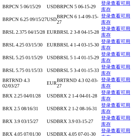
登录查看可用
BRPCN 5 06/15/29
USD
BRPCN 5 06-15-29
库存
登录查看可用
BRPCN 6 1-4 09-15-
BRPCN 6.25 09/15/27
USD
27
库存
登录查看可用
BRSL 2.375 04/15/28
EUR
BRSL 2 3-8 04-15-28
库存
登录查看可用
BRSL 4.25 03/15/30
EUR
BRSL 4 1-4 03-15-30
库存
登录查看可用
BRSL 5.25 01/15/29
USD
BRSL 5 1-4 01-15-29
库存
登录查看可用
BRSL 5.75 01/15/33
USD
BRSL 5 3-4 01-15-33
库存
登录查看可用
BRTRND 4.3
BRTRND 4.3 02-03-
EUR
02/03/27
27
库存
登录查看可用
BRX 2.25 04/01/28
USD
BRX 2 1-4 04-01-28
库存
登录查看可用
BRX 2.5 08/16/31
USD
BRX 2 1-2 08-16-31
库存
登录查看可用
BRX 3.9 03/15/27
USD
BRX 3.9 03-15-27
库存
登录查看可用
BRX 4.05 07/01/30
USD
BRX 4.05 07-01-30