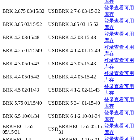
库存
登录查看可用
BRK 2.875 03/15/32
USD
BRK 2 7-8 03-15-32
库存
登录查看可用
BRK 3.85 03/15/52
USD
BRK 3.85 03-15-52
库存
登录查看可用
BRK 4.2 08/15/48
USD
BRK 4.2 08-15-48
库存
登录查看可用
BRK 4.25 01/15/49
USD
BRK 4 1-4 01-15-49
库存
登录查看可用
BRK 4.3 05/15/43
USD
BRK 4.3 05-15-43
库存
登录查看可用
BRK 4.4 05/15/42
USD
BRK 4.4 05-15-42
库存
登录查看可用
BRK 4.5 02/11/43
USD
BRK 4 1-2 02-11-43
库存
登录查看可用
BRK 5.75 01/15/40
USD
BRK 5 3-4 01-15-40
库存
登录查看可用
BRK 6.5 10/01/34
USD
BRK 6 1-2 10-01-34
库存
登录查看可用
BRKHEC 1.65
BRKHEC 1.65 05-15-
USD
05/15/31
31
库存
登录查看可用
BRKHEC 2.4
BRKHEC 2.4 05-01-