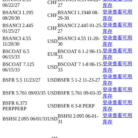
CHF
06/22/27
27
库存
登录查看可用
BSANCI 1.195
BSANCI 1.1948 08-
CHF
08/29/30
29-30
库存
登录查看可用
BSANCI 2.445
BSANCI 2.445 01-25-
CHF
01/25/27
27
库存
登录查看可用
BSANCI 4.55
BSANCI 4.55 11-20-
USD
11/20/30
30
库存
登录查看可用
BSCOAT 6.5
BSCOAT 6 1-2 06-15-
EUR
06/15/33
33
库存
登录查看可用
BSCOAT 7.125
BSCOAT 7 1-8 06-15-
USD
06/15/33
33
库存
登录查看可用
BSFR 5.5 11/23/27
USD
BSFR 5 1-2 11-23-27
库存
登录查看可用
BSFR 5.761 09/03/35
USD
BSFR 5.761 09-03-35
库存
登录查看可用
BSFR 6.375
USD
BSFR 6 3-8 PERP
PERPPERP
库存
登录查看可用
BSHSI 2.095 06-01-
BSHSI 2.095 06/01/31
USD
31
库存