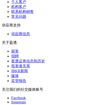
个人客户
机构客户
联系机构销售
常见问题
供应商支持
供应商信息
关于盈透
获奖
招聘
盈透证券信息和历史
投资者关系
IBKR新闻
媒体
监管报告
关注我们的社交媒体账号
Facebook
Instagram