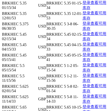
登录查看可用
BRKHEC 5.35
BRKHEC 5.35 01-15-
USD
01/15/34
34
库存
登录查看可用
BRKHEC 5.35
BRKHEC 5.35 12-01-
USD
12/01/53
53
库存
登录查看可用
BRKHEC 5.375
BRKHEC 5 3-8 06-
USD
06/30/35
30-35
库存
登录查看可用
BRKHEC 5.45
BRKHEC 5.45 02-15-
USD
02/15/34
34
库存
登录查看可用
BRKHEC 5.45
BRKHEC 5.45 04-15-
USD
04/15/33
33
库存
登录查看可用
BRKHEC 5.45
BRKHEC 5.45 05-15-
USD
05/15/41
41
库存
登录查看可用
BRKHEC 5.5
BRKHEC 5 1-2 05-
USD
05/15/54
15-54
库存
登录查看可用
BRKHEC 5.5
BRKHEC 5 1-2 11-
USD
11/15/56
15-56
库存
登录查看可用
BRKHEC 5.625
BRKHEC 5 5-8 02-
USD
02/01/54
01-54
库存
登录查看可用
BRKHEC 5.625
BRKHEC 5 5-8 11-
GBP
11/14/33
14-33
库存
登录查看可用
BRKHEC 5.65
BRKHEC 5.65 10-15-
USD