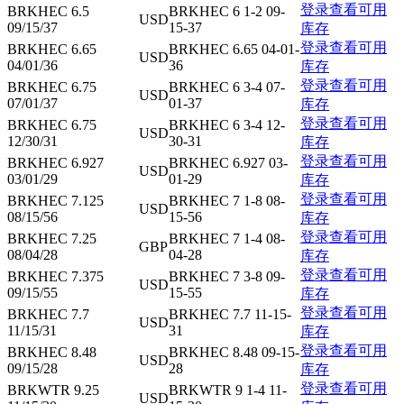
登录查看可用
BRKHEC 6.5
BRKHEC 6 1-2 09-
USD
09/15/37
15-37
库存
登录查看可用
BRKHEC 6.65
BRKHEC 6.65 04-01-
USD
04/01/36
36
库存
登录查看可用
BRKHEC 6.75
BRKHEC 6 3-4 07-
USD
07/01/37
01-37
库存
登录查看可用
BRKHEC 6.75
BRKHEC 6 3-4 12-
USD
12/30/31
30-31
库存
登录查看可用
BRKHEC 6.927
BRKHEC 6.927 03-
USD
03/01/29
01-29
库存
登录查看可用
BRKHEC 7.125
BRKHEC 7 1-8 08-
USD
08/15/56
15-56
库存
登录查看可用
BRKHEC 7.25
BRKHEC 7 1-4 08-
GBP
08/04/28
04-28
库存
登录查看可用
BRKHEC 7.375
BRKHEC 7 3-8 09-
USD
09/15/55
15-55
库存
登录查看可用
BRKHEC 7.7
BRKHEC 7.7 11-15-
USD
11/15/31
31
库存
登录查看可用
BRKHEC 8.48
BRKHEC 8.48 09-15-
USD
09/15/28
28
库存
登录查看可用
BRKWTR 9.25
BRKWTR 9 1-4 11-
USD