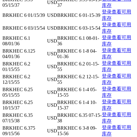
USD
05/15/37
37
库存
登录查看可用
BRKHEC 6 01/15/39
USD
BRKHEC 6 01-15-39
库存
登录查看可用
BRKHEC 6 03/15/54
USD
BRKHEC 6 03-15-54
库存
登录查看可用
BRKHEC 6.1
BRKHEC 6.1 08-01-
USD
08/01/36
36
库存
登录查看可用
BRKHEC 6.125
BRKHEC 6 1-8 04-
USD
04/01/36
01-36
库存
登录查看可用
BRKHEC 6.2
BRKHEC 6.2 01-15-
USD
01/15/55
55
库存
登录查看可用
BRKHEC 6.2
BRKHEC 6.2 12-15-
USD
12/15/55
55
库存
登录查看可用
BRKHEC 6.25
BRKHEC 6 1-4 05-
USD
05/15/55
15-55
库存
登录查看可用
BRKHEC 6.25
BRKHEC 6 1-4 10-
USD
10/15/37
15-37
库存
登录查看可用
BRKHEC 6.35
BRKHEC 6.35 07-15-
USD
07/15/38
38
库存
登录查看可用
BRKHEC 6.375
BRKHEC 6 3-8 09-
USD
09/15/56
15-56
库存