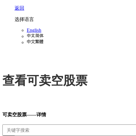
返回
选择语言
English
查看可卖空股票
可卖空股票——详情