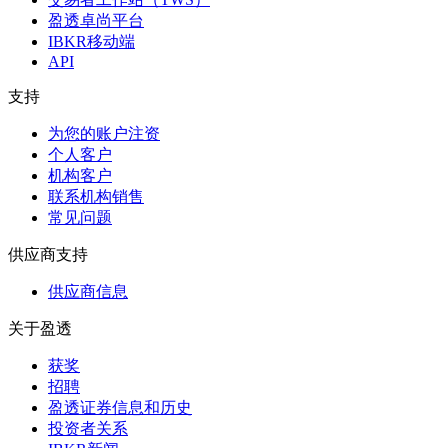
盈透卓尚平台
IBKR移动端
API
支持
为您的账户注资
个人客户
机构客户
联系机构销售
常见问题
供应商支持
供应商信息
关于盈透
获奖
招聘
盈透证券信息和历史
投资者关系