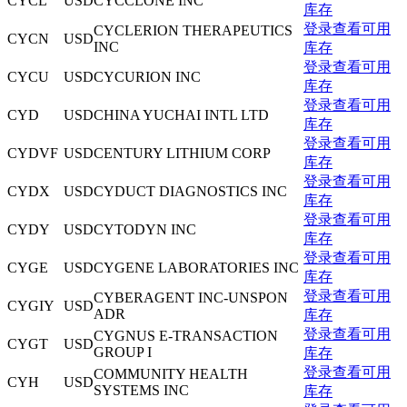
CYCL
USD
CYCCLONE INC
库存
登录查看可用
CYCLERION THERAPEUTICS
CYCN
USD
INC
库存
登录查看可用
CYCU
USD
CYCURION INC
库存
登录查看可用
CYD
USD
CHINA YUCHAI INTL LTD
库存
登录查看可用
CYDVF
USD
CENTURY LITHIUM CORP
库存
登录查看可用
CYDX
USD
CYDUCT DIAGNOSTICS INC
库存
登录查看可用
CYDY
USD
CYTODYN INC
库存
登录查看可用
CYGE
USD
CYGENE LABORATORIES INC
库存
登录查看可用
CYBERAGENT INC-UNSPON
CYGIY
USD
ADR
库存
登录查看可用
CYGNUS E-TRANSACTION
CYGT
USD
GROUP I
库存
登录查看可用
COMMUNITY HEALTH
CYH
USD
SYSTEMS INC
库存