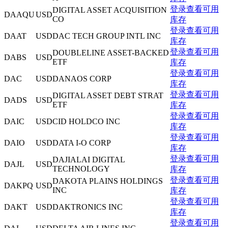
登录查看可用
DIGITAL ASSET ACQUISITION
DAAQU
USD
CO
库存
登录查看可用
DAAT
USD
DAC TECH GROUP INTL INC
库存
登录查看可用
DOUBLELINE ASSET-BACKED
DABS
USD
ETF
库存
登录查看可用
DAC
USD
DANAOS CORP
库存
登录查看可用
DIGITAL ASSET DEBT STRAT
DADS
USD
ETF
库存
登录查看可用
DAIC
USD
CID HOLDCO INC
库存
登录查看可用
DAIO
USD
DATA I-O CORP
库存
登录查看可用
DAJIALAI DIGITAL
DAJL
USD
TECHNOLOGY
库存
登录查看可用
DAKOTA PLAINS HOLDINGS
DAKPQ
USD
INC
库存
登录查看可用
DAKT
USD
DAKTRONICS INC
库存
登录查看可用