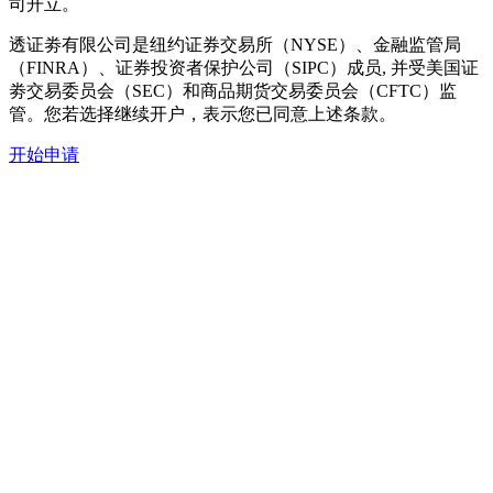
司开立。
透证劵有限公司是纽约证券交易所（NYSE）、金融监管局
（FINRA）、证券投资者保护公司（SIPC）成员, 并受美国证
劵交易委员会（SEC）和商品期货交易委员会（CFTC）监
管。您若选择继续开户，表示您已同意上述条款。
开始申请