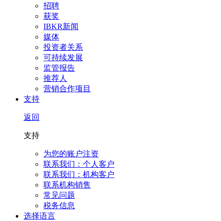
招聘
获奖
IBKR新闻
媒体
投资者关系
可持续发展
监管报告
推荐人
营销合作项目
支持
返回
支持
为您的账户注资
联系我们：个人客户
联系我们：机构客户
联系机构销售
常见问题
税务信息
选择语言