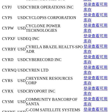
登录查看可用
CYPJ
USD
CYBER OPERATIONS INC
库存
登录查看可用
CYPS
USD
CYCLOPSS CORPORATION
库存
登录查看可用
CYCLONE POWER
CYPW
USD
TECHNOLOGIES
库存
登录查看可用
CYPXF
USD
EQ INC
库存
登录查看可用
CYRELA BRAZIL REALTY-SPO
CYRBY
USD
ADR
库存
登录查看可用
CYRD
USD
CYBERECORD INC
库存
登录查看可用
CYRNQ
USD
CYREN LTD
库存
登录查看可用
CHEYENNE RESOURCES
CYRS
USD
CORP
库存
登录查看可用
CYRX
USD
CRYOPORT INC
库存
登录查看可用
COMMUNITY BANCORP OF
CYSM
USD
SANTA
库存
登录查看可用
C-COM SATELLITE SYSTEMS