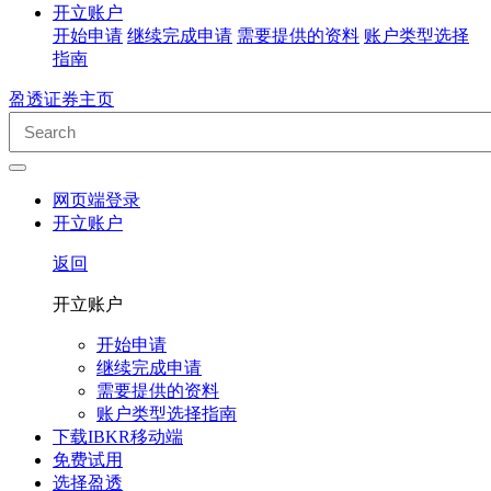
开立账户
开始申请
继续完成申请
需要提供的资料
账户类型选择
指南
盈透证券主页
网页端登录
开立账户
返回
开立账户
开始申请
继续完成申请
需要提供的资料
账户类型选择指南
下载IBKR移动端
免费试用
选择盈透