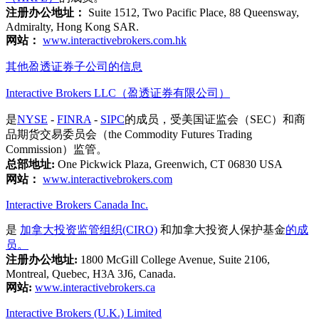
注册办公地址：
Suite 1512, Two Pacific Place, 88 Queensway,
Admiralty, Hong Kong SAR.
网站：
www.interactivebrokers.com.hk
其他盈透证券子公司的信息
Interactive Brokers LLC（盈透证券有限公司）
是
NYSE
-
FINRA
-
SIPC
的成员，受美国证监会（SEC）和商
品期货交易委员会（the Commodity Futures Trading
Commission）监管。
总部地址:
One Pickwick Plaza, Greenwich, CT 06830 USA
网站：
www.interactivebrokers.com
Interactive Brokers Canada Inc.
是
加拿大投资监管组织(CIRO)
和加拿大投资人保护基金
的成
员。
注册办公地址:
1800 McGill College Avenue, Suite 2106,
Montreal, Quebec, H3A 3J6, Canada.
网站:
www.interactivebrokers.ca
Interactive Brokers (U.K.) Limited