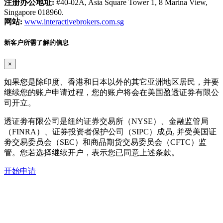
注册办公地址:
#40-02A, Asia Square Tower 1, 8 Marina View,
Singapore 018960.
网站:
www.interactivebrokers.com.sg
新客户所需了解的信息
×
如果您是除印度、香港和日本以外的其它亚洲地区居民，并要
继续您的账户申请过程，您的账户将会在美国盈透证券有限公
司开立。
透证劵有限公司是纽约证券交易所（NYSE）、金融监管局
（FINRA）、证券投资者保护公司（SIPC）成员, 并受美国证
劵交易委员会（SEC）和商品期货交易委员会（CFTC）监
管。您若选择继续开户，表示您已同意上述条款。
开始申请