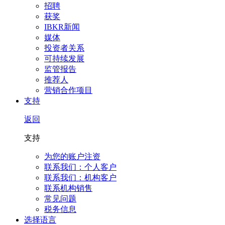
招聘
获奖
IBKR新闻
媒体
投资者关系
可持续发展
监管报告
推荐人
营销合作项目
支持
返回
支持
为您的账户注资
联系我们：个人客户
联系我们：机构客户
联系机构销售
常见问题
税务信息
选择语言