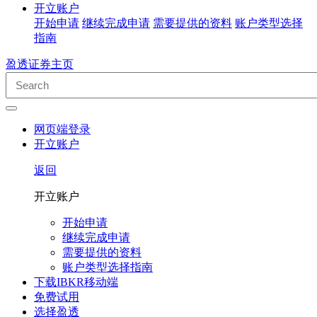
开立账户
开始申请
继续完成申请
需要提供的资料
账户类型选择
指南
盈透证券主页
网页端登录
开立账户
返回
开立账户
开始申请
继续完成申请
需要提供的资料
账户类型选择指南
下载IBKR移动端
免费试用
选择盈透