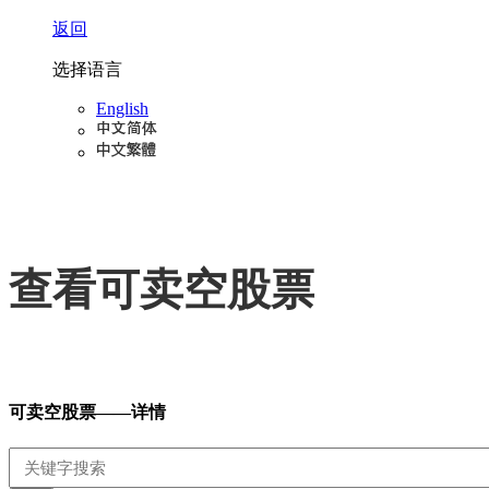
返回
选择语言
English
查看可卖空股票
可卖空股票——详情