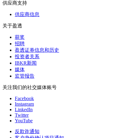
供应商支持
供应商信息
关于盈透
获奖
招聘
盈透证券信息和历史
投资者关系
IBKR新闻
媒体
监管报告
关注我们的社交媒体账号
Facebook
Instagram
LinkedIn
Twitter
YouTube
反欺诈通知
客户身份确认项目通知