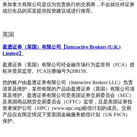
券加拿大有限公司是仅为负责执行的交易商，不会就任何证券
或衍生品的买卖提供投资建议或进行推荐。
英国
盈透证券（英国）有限公司【Interactive Brokers (U.K.)
Limited】
盈透证券（英国）有限公司经金融市场行为监管局（FCA）授
权并受其监管。FCA注册编号为208159。
您的账户由盈透证券有限公司（Interactive Brokers LLC）负责
清算及维护，某些有限的产品由盈透证券（英国）有限公司清
算及维护。盈透证券有限公司受美国证券交易委员会（SEC）
及美国商品期货交易委员会（CFTC）监管，且是美国证券投
资者保护公司（SIPC）(www.sipc.org)赔偿计划的成员。交易
产品仅在限定情况下受英国金融服务赔偿计划（UK FSCS）
保护。