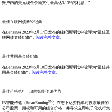
账户内的美元现金余额支付最高达3.13%的利息。”
最佳互联网债券经纪商：
在Benzinga 2023年2月17日发布的经纪商评比中被评为“最佳互
联网债券经纪商”：
阅读完整文章
。
最佳共同基金经纪商：
在Benzinga 2023年5月10日发布的经纪商评比中被评为“最佳共
同基金经纪商”：
阅读完整文章
。
最佳价格执行 - IB的智能传递优势
SM
IB智能传递（SmartRouting
）在您下达委托单时搜索最佳的
公司股票，期权和可用的组合价格，并寻求立即电子化执行您