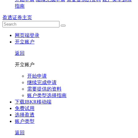
指南
盈透证券主页
网页端登录
开立账户
返回
开立账户
开始申请
继续完成申请
需要提供的资料
账户类型选择指南
下载IBKR移动端
免费试用
选择盈透
账户类型
返回