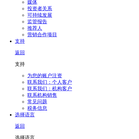
媒体
投资者关系
可持续发展
监管报告
推荐人
营销合作项目
支持
返回
支持
为您的账户注资
联系我们：个人客户
联系我们：机构客户
联系机构销售
常见问题
税务信息
选择语言
返回
选择语言