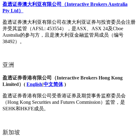
盈透证券澳大利亚有限公司（Interactive Brokers Australia
Pty Ltd）
盈透证券澳大利亚有限公司在澳大利亚证券与投资委员会注册
并受其监管（AFSL: 453554），是ASX、ASX 24及Cboe
Australia的参与方，且是澳大利亚金融监管局成员（编号
38492）。
亚洲
盈透证券香港有限公司（Interactive Brokers Hong Kong
Limited）
(
English
|
中文简体
)
盈透证券香港有限公司受香港证券及期货事务监察委员会
（Hong Kong Securities and Futures Commission）监管，是
SEHK和HKFE成员。
新加坡