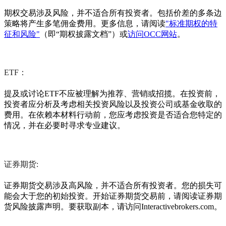
期权交易涉及风险，并不适合所有投资者。包括价差的多条边
策略将产生多笔佣金费用。更多信息，请阅读
"标准期权的特
征和风险"
（即“期权披露文档”）或
访问OCC网站
。
ETF：
提及或讨论ETF不应被理解为推荐、营销或招揽。在投资前，
投资者应分析及考虑相关投资风险以及投资公司或基金收取的
费用。在依赖本材料行动前，您应考虑投资是否适合您特定的
情况，并在必要时寻求专业建议。
证券期货:
证券期货交易涉及高风险，并不适合所有投资者。您的损失可
能会大于您的初始投资。开始证券期货交易前，请阅读证券期
货风险披露声明。要获取副本，请访问Interactivebrokers.com。