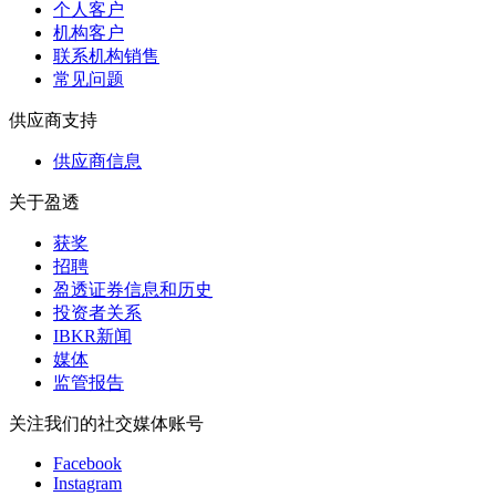
个人客户
机构客户
联系机构销售
常见问题
供应商支持
供应商信息
关于盈透
获奖
招聘
盈透证券信息和历史
投资者关系
IBKR新闻
媒体
监管报告
关注我们的社交媒体账号
Facebook
Instagram