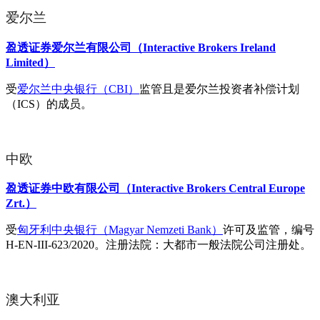
爱尔兰
盈透证券爱尔兰有限公司（Interactive Brokers Ireland
Limited）
受
爱尔兰中央银行（CBI）
监管且是爱尔兰投资者补偿计划
（ICS）的成员。
中欧
盈透证券中欧有限公司（Interactive Brokers Central Europe
Zrt.）
受
匈牙利中央银行（Magyar Nemzeti Bank）
许可及监管，编号
H-EN-III-623/2020。注册法院：大都市一般法院公司注册处。
澳大利亚