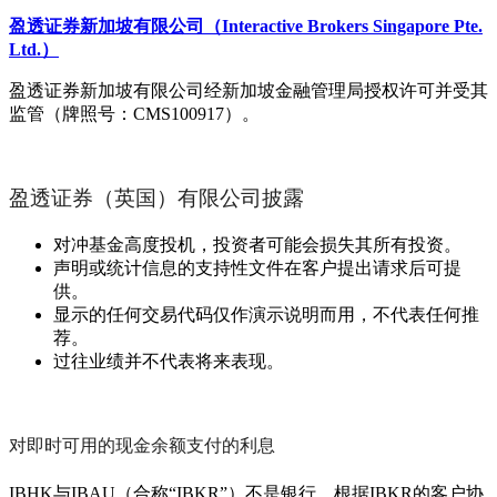
盈透证券新加坡有限公司（Interactive Brokers Singapore Pte.
Ltd.）
盈透证券新加坡有限公司经新加坡金融管理局授权许可并受其
监管（牌照号：CMS100917）。
盈透证券（英国）有限公司披露
对冲基金高度投机，投资者可能会损失其所有投资。
声明或统计信息的支持性文件在客户提出请求后可提
供。
显示的任何交易代码仅作演示说明而用，不代表任何推
荐。
过往业绩并不代表将来表现。
对即时可用的现金余额支付的利息
IBHK与IBAU（合称“IBKR”）不是银行。根据IBKR的客户协