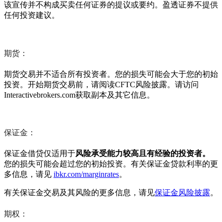
该宣传并不构成买卖任何证券的提议或要约。盈透证券不提供
任何投资建议。
期货：
期货交易并不适合所有投资者。您的损失可能会大于您的初始
投资。开始期货交易前，请阅读CFTC风险披露。请访问
Interactivebrokers.com获取副本及其它信息。
保证金：
保证金借贷仅适用于
风险承受能力较高且有经验的投资者。
您的损失可能会超过您的初始投资。有关保证金贷款利率的更
多信息，请见
ibkr.com/marginrates
。
有关保证金交易及其风险的更多信息，请见
保证金风险披露
。
期权：