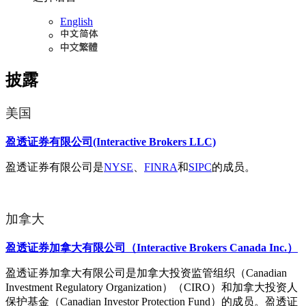
English
披露
美国
盈透证券有限公司(Interactive Brokers LLC)
盈透证券有限公司是
NYSE
、
FINRA
和
SIPC
的成员。
加拿大
盈透证券加拿大有限公司（Interactive Brokers Canada Inc.）
盈透证券加拿大有限公司是加拿大投资监管组织（Canadian
Investment Regulatory Organization）（CIRO）和加拿大投资人
保护基金（Canadian Investor Protection Fund）的成员。盈透证