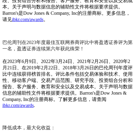
段、投资组合分析和报告、客户服务、教育和安全以及交易成
本。关于声明与数据信息的辅助性文件将根据要求提供。
Barron's是Dow Jones & Company, Inc的注册商标。更多信息，
请见
ibkr.com/awards
。
巴伦周刊在2023年度最佳互联网券商评比中将盈透证券评为第
一名，盈透证券连续第六年获此殊荣！
在2023年6月9日、2022年3月24日、2021年2月26日、2020年2
月21日、在2019年2月22日、2018年3月26日的巴伦周刊年度评
比中连续获得榜首排名。评比条件包括交易体验和技术、使用
性、移动客户端、交易产品范围、研究手段、投资组合分析和
报告、客户服务、教育和安全以及交易成本。关于声明与数据
信息的辅助性文件将根据要求提供。Barron's是Dow Jones &
Company, Inc的注册商标。了解更多信息，请查阅
ibkr.com/awards
.
降低成本，最大化收益：