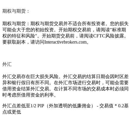
期权与期货：
期权与期货：期权与期货交易并不适合所有投资者。您的损失
可能会大于您的初始投资。开始期权交易前，请阅读"标准期
权的特征和风险"。开始期货交易前，请阅读CFTC风险披露。
要获取副本，请访问Interactivebrokers.com。
外汇
外汇交易存在巨大损失风险。外汇交易的结算日期会因时区差
异和银行假日有所不同。在外汇市场进行交易时，可能会需要
借用资金结算外汇交易。在计算不同市场的交易成本时必须同
时考虑所借用资金的利率。
外汇点差低至1/2 PIP（外加透明的低廉佣金） - 交易值 * 0.2基
点或更低