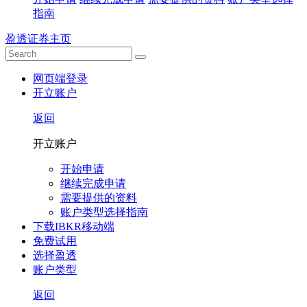
指南
盈透证券主页
网页端登录
开立账户
返回
开立账户
开始申请
继续完成申请
需要提供的资料
账户类型选择指南
下载IBKR移动端
免费试用
选择盈透
账户类型
返回