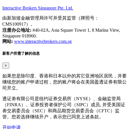
Interactive Brokers Singapore Pte. Ltd.
由新加坡金融管理局许可并受其监管（牌照号：
CMS100917）。
注册办公地址:
#40-02A, Asia Square Tower 1, 8 Marina View,
Singapore 018960.
网站:
www.interactivebrokers.com.sg
新客户所需了解的信息
×
如果您是除印度、香港和日本以外的其它亚洲地区居民，并要
继续您的账户申请过程，您的账户将会在美国盈透证券有限公
司开立。
透证劵有限公司是纽约证券交易所（NYSE）、金融监管局
（FINRA）、证券投资者保护公司（SIPC）成员, 并受美国证
劵交易委员会（SEC）和商品期货交易委员会（CFTC）监
管。您若选择继续开户，表示您已同意上述条款。
开始申请