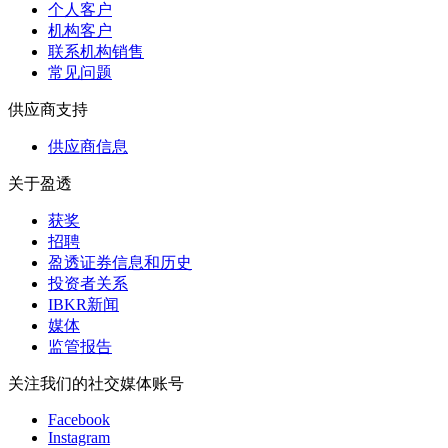
个人客户
机构客户
联系机构销售
常见问题
供应商支持
供应商信息
关于盈透
获奖
招聘
盈透证券信息和历史
投资者关系
IBKR新闻
媒体
监管报告
关注我们的社交媒体账号
Facebook
Instagram