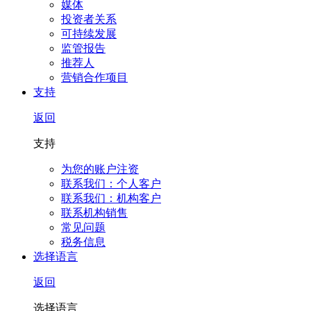
媒体
投资者关系
可持续发展
监管报告
推荐人
营销合作项目
支持
返回
支持
为您的账户注资
联系我们：个人客户
联系我们：机构客户
联系机构销售
常见问题
税务信息
选择语言
返回
选择语言