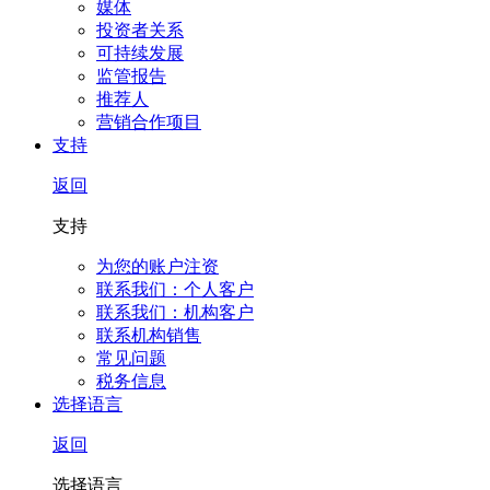
媒体
投资者关系
可持续发展
监管报告
推荐人
营销合作项目
支持
返回
支持
为您的账户注资
联系我们：个人客户
联系我们：机构客户
联系机构销售
常见问题
税务信息
选择语言
返回
选择语言