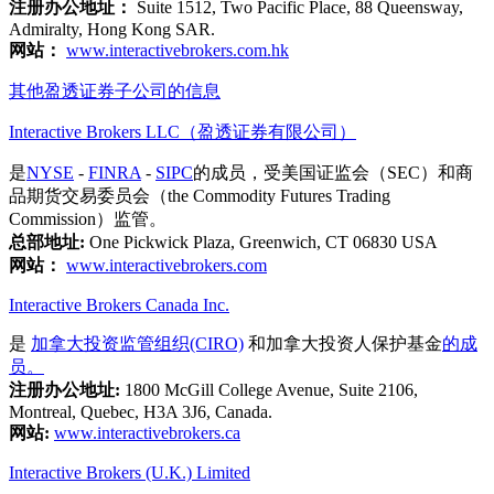
注册办公地址：
Suite 1512, Two Pacific Place, 88 Queensway,
Admiralty, Hong Kong SAR.
网站：
www.interactivebrokers.com.hk
其他盈透证券子公司的信息
Interactive Brokers LLC（盈透证券有限公司）
是
NYSE
-
FINRA
-
SIPC
的成员，受美国证监会（SEC）和商
品期货交易委员会（the Commodity Futures Trading
Commission）监管。
总部地址:
One Pickwick Plaza, Greenwich, CT 06830 USA
网站：
www.interactivebrokers.com
Interactive Brokers Canada Inc.
是
加拿大投资监管组织(CIRO)
和加拿大投资人保护基金
的成
员。
注册办公地址:
1800 McGill College Avenue, Suite 2106,
Montreal, Quebec, H3A 3J6, Canada.
网站:
www.interactivebrokers.ca
Interactive Brokers (U.K.) Limited