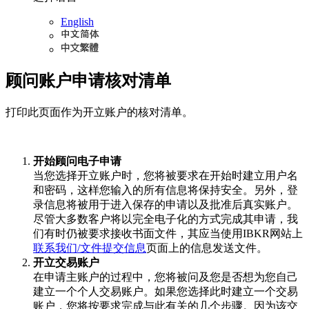
English
顾问账户申请核对清单
打印此页面作为开立账户的核对清单。
开始顾问电子申请
当您选择开立账户时，您将被要求在开始时建立用户名
和密码，这样您输入的所有信息将保持安全。另外，登
录信息将被用于进入保存的申请以及批准后真实账户。
尽管大多数客户将以完全电子化的方式完成其申请，我
们有时仍被要求接收书面文件，其应当使用IBKR网站上
联系我们/文件提交信息
页面上的信息发送文件。
开立交易账户
在申请主账户的过程中，您将被问及您是否想为您自己
建立一个个人交易账户。如果您选择此时建立一个交易
账户，您将按要求完成与此有关的几个步骤。因为该交