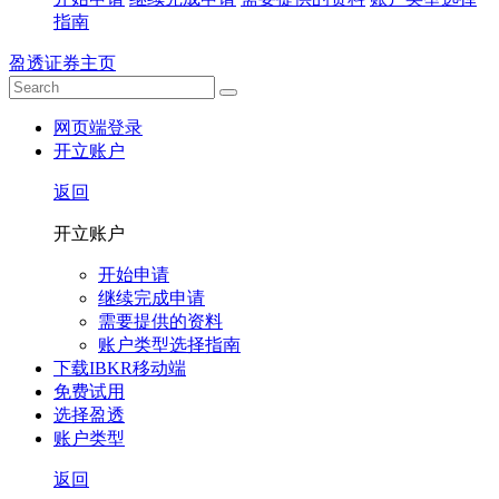
指南
盈透证券主页
网页端登录
开立账户
返回
开立账户
开始申请
继续完成申请
需要提供的资料
账户类型选择指南
下载IBKR移动端
免费试用
选择盈透
账户类型
返回