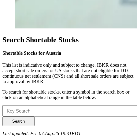
Search Shortable Stocks
Shortable Stocks for Austria
This list is indicative only and subject to change. IBKR does not
accept short sale orders for US stocks that are not eligible for DTC
continuous net settlement (CNS) and all short sale orders are subject
to approval by IBKR.
To search for shortable stocks, enter a symbol in the search box or
click on an alphabetical range in the table below.
Search
Last updated: Fri, 07.Aug.26 19:31EDT