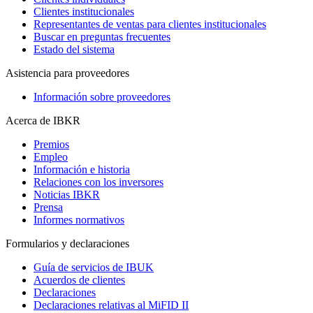
Clientes institucionales
Representantes de ventas para clientes institucionales
Buscar en preguntas frecuentes
Estado del sistema
Asistencia para proveedores
Información sobre proveedores
Acerca de IBKR
Premios
Empleo
Información e historia
Relaciones con los inversores
Noticias IBKR
Prensa
Informes normativos
Formularios y declaraciones
Guía de servicios de IBUK
Acuerdos de clientes
Declaraciones
Declaraciones relativas al MiFID II