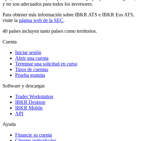
y no son adecuados para todos los inversores.
Para obtener más información sobre IBKR ATS e IBKR Eos ATS,
visite la
página web de la SEC
.
40 países incluyen tanto países como territorios.
Cuenta
Iniciar sesión
Abrir una cuenta
Terminar una solicitud en curso
Tipos de cuentas
Prueba gratuita
Software y descargas
Trader Workstation
IBKR Desktop
IBKR Mobile
API
Ayuda
Financie su cuenta
Clientes individuales