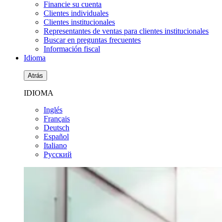
Financie su cuenta
Clientes individuales
Clientes institucionales
Representantes de ventas para clientes institucionales
Buscar en preguntas frecuentes
Información fiscal
Idioma
Atrás
IDIOMA
Inglés
Français
Deutsch
Español
Italiano
Pусский