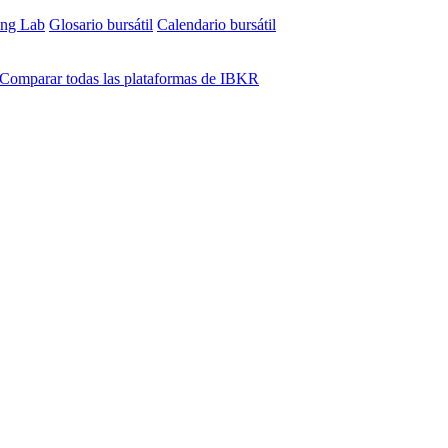
ing Lab
Glosario bursátil
Calendario bursátil
Comparar todas las plataformas de IBKR