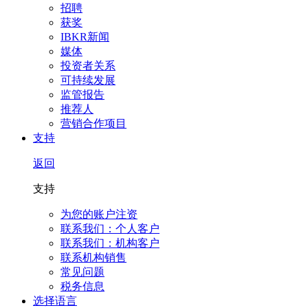
招聘
获奖
IBKR新闻
媒体
投资者关系
可持续发展
监管报告
推荐人
营销合作项目
支持
返回
支持
为您的账户注资
联系我们：个人客户
联系我们：机构客户
联系机构销售
常见问题
税务信息
选择语言