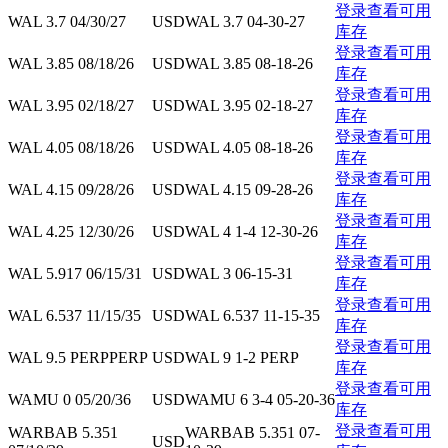
登录查看可用
WAL 3.7 04/30/27
USD
WAL 3.7 04-30-27
库存
登录查看可用
WAL 3.85 08/18/26
USD
WAL 3.85 08-18-26
库存
登录查看可用
WAL 3.95 02/18/27
USD
WAL 3.95 02-18-27
库存
登录查看可用
WAL 4.05 08/18/26
USD
WAL 4.05 08-18-26
库存
登录查看可用
WAL 4.15 09/28/26
USD
WAL 4.15 09-28-26
库存
登录查看可用
WAL 4.25 12/30/26
USD
WAL 4 1-4 12-30-26
库存
登录查看可用
WAL 5.917 06/15/31
USD
WAL 3 06-15-31
库存
登录查看可用
WAL 6.537 11/15/35
USD
WAL 6.537 11-15-35
库存
登录查看可用
WAL 9.5 PERPPERP
USD
WAL 9 1-2 PERP
库存
登录查看可用
WAMU 0 05/20/36
USD
WAMU 6 3-4 05-20-36
库存
登录查看可用
WARBAB 5.351
WARBAB 5.351 07-
USD