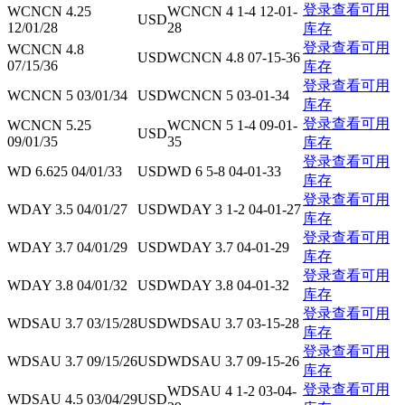
登录查看可用
WCNCN 4.25
WCNCN 4 1-4 12-01-
USD
12/01/28
28
库存
登录查看可用
WCNCN 4.8
USD
WCNCN 4.8 07-15-36
07/15/36
库存
登录查看可用
WCNCN 5 03/01/34
USD
WCNCN 5 03-01-34
库存
登录查看可用
WCNCN 5.25
WCNCN 5 1-4 09-01-
USD
09/01/35
35
库存
登录查看可用
WD 6.625 04/01/33
USD
WD 6 5-8 04-01-33
库存
登录查看可用
WDAY 3.5 04/01/27
USD
WDAY 3 1-2 04-01-27
库存
登录查看可用
WDAY 3.7 04/01/29
USD
WDAY 3.7 04-01-29
库存
登录查看可用
WDAY 3.8 04/01/32
USD
WDAY 3.8 04-01-32
库存
登录查看可用
WDSAU 3.7 03/15/28
USD
WDSAU 3.7 03-15-28
库存
登录查看可用
WDSAU 3.7 09/15/26
USD
WDSAU 3.7 09-15-26
库存
登录查看可用
WDSAU 4 1-2 03-04-
WDSAU 4.5 03/04/29
USD