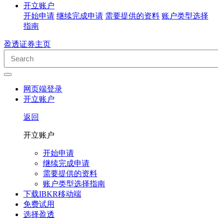
开立账户
开始申请
继续完成申请
需要提供的资料
账户类型选择
指南
盈透证券主页
网页端登录
开立账户
返回
开立账户
开始申请
继续完成申请
需要提供的资料
账户类型选择指南
下载IBKR移动端
免费试用
选择盈透