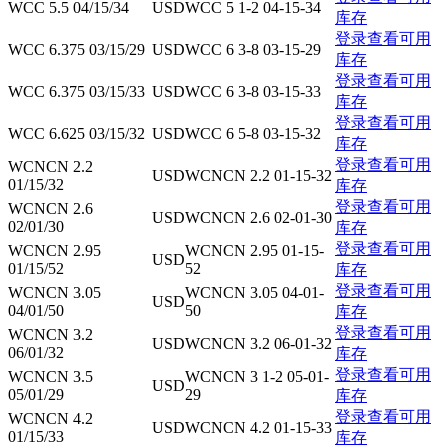
WCC 5.5 04/15/34
USD
WCC 5 1-2 04-15-34
库存
登录查看可用
WCC 6.375 03/15/29
USD
WCC 6 3-8 03-15-29
库存
登录查看可用
WCC 6.375 03/15/33
USD
WCC 6 3-8 03-15-33
库存
登录查看可用
WCC 6.625 03/15/32
USD
WCC 6 5-8 03-15-32
库存
登录查看可用
WCNCN 2.2
USD
WCNCN 2.2 01-15-32
01/15/32
库存
登录查看可用
WCNCN 2.6
USD
WCNCN 2.6 02-01-30
02/01/30
库存
登录查看可用
WCNCN 2.95
WCNCN 2.95 01-15-
USD
01/15/52
52
库存
登录查看可用
WCNCN 3.05
WCNCN 3.05 04-01-
USD
04/01/50
50
库存
登录查看可用
WCNCN 3.2
USD
WCNCN 3.2 06-01-32
06/01/32
库存
登录查看可用
WCNCN 3.5
WCNCN 3 1-2 05-01-
USD
05/01/29
29
库存
登录查看可用
WCNCN 4.2
USD
WCNCN 4.2 01-15-33
01/15/33
库存