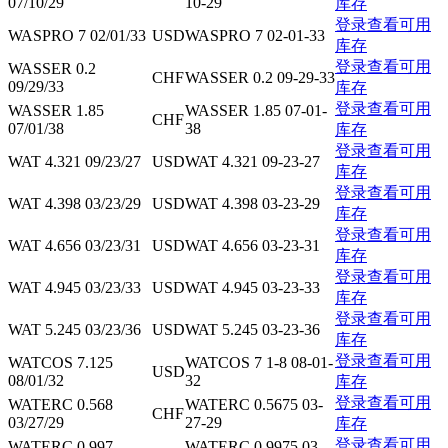
07/10/29
10-29
库存
登录查看可用
WASPRO 7 02/01/33
USD
WASPRO 7 02-01-33
库存
登录查看可用
WASSER 0.2
CHF
WASSER 0.2 09-29-33
09/29/33
库存
登录查看可用
WASSER 1.85
WASSER 1.85 07-01-
CHF
07/01/38
38
库存
登录查看可用
WAT 4.321 09/23/27
USD
WAT 4.321 09-23-27
库存
登录查看可用
WAT 4.398 03/23/29
USD
WAT 4.398 03-23-29
库存
登录查看可用
WAT 4.656 03/23/31
USD
WAT 4.656 03-23-31
库存
登录查看可用
WAT 4.945 03/23/33
USD
WAT 4.945 03-23-33
库存
登录查看可用
WAT 5.245 03/23/36
USD
WAT 5.245 03-23-36
库存
登录查看可用
WATCOS 7.125
WATCOS 7 1-8 08-01-
USD
08/01/32
32
库存
登录查看可用
WATERC 0.568
WATERC 0.5675 03-
CHF
03/27/29
27-29
库存
登录查看可用
WATERC 0.997
WATERC 0.9975 03-