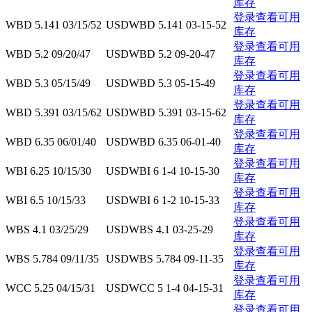
库存
登录查看可用
WBD 5.141 03/15/52
USD
WBD 5.141 03-15-52
库存
登录查看可用
WBD 5.2 09/20/47
USD
WBD 5.2 09-20-47
库存
登录查看可用
WBD 5.3 05/15/49
USD
WBD 5.3 05-15-49
库存
登录查看可用
WBD 5.391 03/15/62
USD
WBD 5.391 03-15-62
库存
登录查看可用
WBD 6.35 06/01/40
USD
WBD 6.35 06-01-40
库存
登录查看可用
WBI 6.25 10/15/30
USD
WBI 6 1-4 10-15-30
库存
登录查看可用
WBI 6.5 10/15/33
USD
WBI 6 1-2 10-15-33
库存
登录查看可用
WBS 4.1 03/25/29
USD
WBS 4.1 03-25-29
库存
登录查看可用
WBS 5.784 09/11/35
USD
WBS 5.784 09-11-35
库存
登录查看可用
WCC 5.25 04/15/31
USD
WCC 5 1-4 04-15-31
库存
登录查看可用