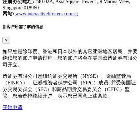
注册办公地址:
#40-02A, Asia Square Tower 1, 8 Marina View,
Singapore 018960.
网站:
www.interactivebrokers.com.sg
新客户所需了解的信息
×
如果您是除印度、香港和日本以外的其它亚洲地区居民，并要
继续您的账户申请过程，您的账户将会在美国盈透证券有限公
司开立。
透证劵有限公司是纽约证券交易所（NYSE）、金融监管局
（FINRA）、证券投资者保护公司（SIPC）成员, 并受美国证
劵交易委员会（SEC）和商品期货交易委员会（CFTC）监
管。您若选择继续开户，表示您已同意上述条款。
开始申请