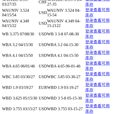
CHF
03/27/35
27-35
库存
登录查看可用
WAUNIV 3.524
WAUNIV 3.524 04-
USD
04/15/54
15-54
库存
登录查看可用
WAUNIV 4.349
WAUNIV 4.349 04-
USD
04/15/22
15-2122
库存
登录查看可用
WB 3.375 07/08/30
USD
WB 3 3-8 07-08-30
库存
登录查看可用
WBA 3.2 04/15/30
USD
WBA 3.2 04-15-30
库存
登录查看可用
WBA 4.1 04/15/50
USD
WBA 4.1 04-15-50
库存
登录查看可用
WBA 4.65 06/01/46
USD
WBA 4.65 06-01-46
库存
登录查看可用
WBC 3.85 03/30/27
USD
WBC 3.85 03-30-27
库存
登录查看可用
WBD 1.9 03/19/27
EUR
WBD 1.9 03-19-27
库存
登录查看可用
WBD 3.625 05/15/30
USD
WBD 3 5-8 05-15-30
库存
登录查看可用
WBD 3.755 03/15/27
USD
WBD 3.755 03-15-27
库存