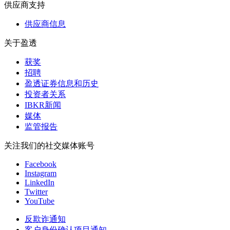
供应商支持
供应商信息
关于盈透
获奖
招聘
盈透证券信息和历史
投资者关系
IBKR新闻
媒体
监管报告
关注我们的社交媒体账号
Facebook
Instagram
LinkedIn
Twitter
YouTube
反欺诈通知
客户身份确认项目通知