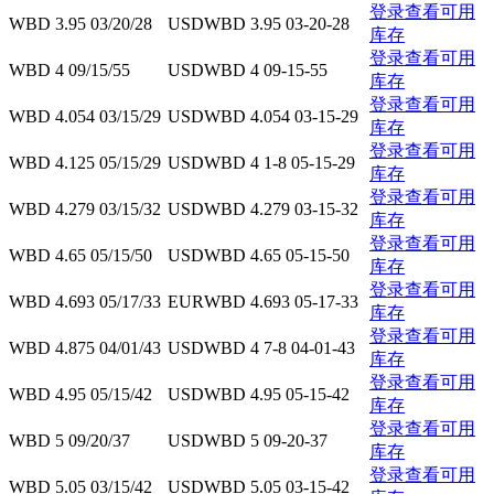
登录查看可用
WBD 3.95 03/20/28
USD
WBD 3.95 03-20-28
库存
登录查看可用
WBD 4 09/15/55
USD
WBD 4 09-15-55
库存
登录查看可用
WBD 4.054 03/15/29
USD
WBD 4.054 03-15-29
库存
登录查看可用
WBD 4.125 05/15/29
USD
WBD 4 1-8 05-15-29
库存
登录查看可用
WBD 4.279 03/15/32
USD
WBD 4.279 03-15-32
库存
登录查看可用
WBD 4.65 05/15/50
USD
WBD 4.65 05-15-50
库存
登录查看可用
WBD 4.693 05/17/33
EUR
WBD 4.693 05-17-33
库存
登录查看可用
WBD 4.875 04/01/43
USD
WBD 4 7-8 04-01-43
库存
登录查看可用
WBD 4.95 05/15/42
USD
WBD 4.95 05-15-42
库存
登录查看可用
WBD 5 09/20/37
USD
WBD 5 09-20-37
库存
登录查看可用
WBD 5.05 03/15/42
USD
WBD 5.05 03-15-42