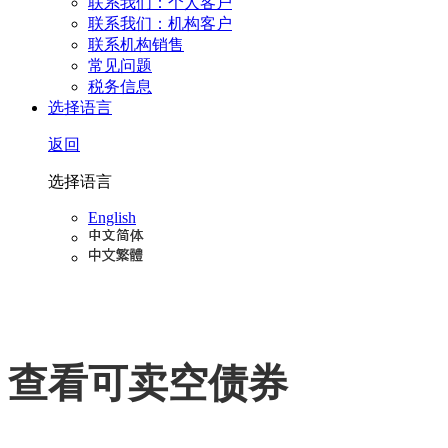
联系我们：个人客户
联系我们：机构客户
联系机构销售
常见问题
税务信息
选择语言
返回
选择语言
English
查看可卖空债券