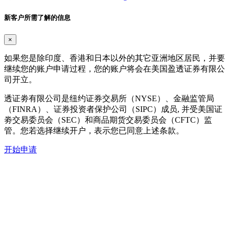
新客户所需了解的信息
×
如果您是除印度、香港和日本以外的其它亚洲地区居民，并要
继续您的账户申请过程，您的账户将会在美国盈透证券有限公
司开立。
透证劵有限公司是纽约证券交易所（NYSE）、金融监管局
（FINRA）、证券投资者保护公司（SIPC）成员, 并受美国证
劵交易委员会（SEC）和商品期货交易委员会（CFTC）监
管。您若选择继续开户，表示您已同意上述条款。
开始申请