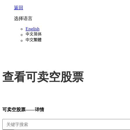
返回
选择语言
English
查看可卖空股票
可卖空股票——详情