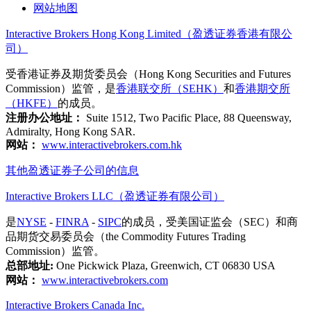
网站地图
Interactive Brokers Hong Kong Limited（盈透证券香港有限公
司）
受香港证券及期货委员会（Hong Kong Securities and Futures
Commission）监管，是
香港联交所（SEHK）
和
香港期交所
（HKFE）
的成员。
注册办公地址：
Suite 1512, Two Pacific Place, 88 Queensway,
Admiralty, Hong Kong SAR.
网站：
www.interactivebrokers.com.hk
其他盈透证券子公司的信息
Interactive Brokers LLC（盈透证券有限公司）
是
NYSE
-
FINRA
-
SIPC
的成员，受美国证监会（SEC）和商
品期货交易委员会（the Commodity Futures Trading
Commission）监管。
总部地址:
One Pickwick Plaza, Greenwich, CT 06830 USA
网站：
www.interactivebrokers.com
Interactive Brokers Canada Inc.