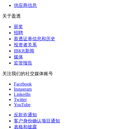
供应商信息
关于盈透
获奖
招聘
盈透证券信息和历史
投资者关系
IBKR新闻
媒体
监管报告
关注我们的社交媒体账号
Facebook
Instagram
LinkedIn
Twitter
YouTube
反欺诈通知
客户身份确认项目通知
表格和披露