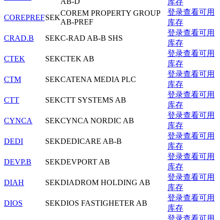
AB-D
库存
登录查看可用
COREM PROPERTY GROUP
COREPREF
SEK
AB-PREF
库存
登录查看可用
CRAD.B
SEK
C-RAD AB-B SHS
库存
登录查看可用
CTEK
SEK
CTEK AB
库存
登录查看可用
CTM
SEK
CATENA MEDIA PLC
库存
登录查看可用
CTT
SEK
CTT SYSTEMS AB
库存
登录查看可用
CYNCA
SEK
CYNCA NORDIC AB
库存
登录查看可用
DEDI
SEK
DEDICARE AB-B
库存
登录查看可用
DEVP.B
SEK
DEVPORT AB
库存
登录查看可用
DIAH
SEK
DIADROM HOLDING AB
库存
登录查看可用
DIOS
SEK
DIOS FASTIGHETER AB
库存
登录查看可用