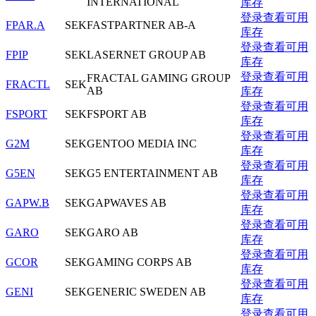
INTERNATIONAL
库存
登录查看可用
FPAR.A
SEK
FASTPARTNER AB-A
库存
登录查看可用
FPIP
SEK
LASERNET GROUP AB
库存
登录查看可用
FRACTAL GAMING GROUP
FRACTL
SEK
AB
库存
登录查看可用
FSPORT
SEK
FSPORT AB
库存
登录查看可用
G2M
SEK
GENTOO MEDIA INC
库存
登录查看可用
G5EN
SEK
G5 ENTERTAINMENT AB
库存
登录查看可用
GAPW.B
SEK
GAPWAVES AB
库存
登录查看可用
GARO
SEK
GARO AB
库存
登录查看可用
GCOR
SEK
GAMING CORPS AB
库存
登录查看可用
GENI
SEK
GENERIC SWEDEN AB
库存
登录查看可用