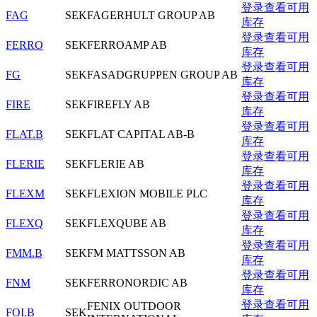
登录查看可用
FAG
SEK
FAGERHULT GROUP AB
库存
登录查看可用
FERRO
SEK
FERROAMP AB
库存
登录查看可用
FG
SEK
FASADGRUPPEN GROUP AB
库存
登录查看可用
FIRE
SEK
FIREFLY AB
库存
登录查看可用
FLAT.B
SEK
FLAT CAPITAL AB-B
库存
登录查看可用
FLERIE
SEK
FLERIE AB
库存
登录查看可用
FLEXM
SEK
FLEXION MOBILE PLC
库存
登录查看可用
FLEXQ
SEK
FLEXQUBE AB
库存
登录查看可用
FMM.B
SEK
FM MATTSSON AB
库存
登录查看可用
FNM
SEK
FERRONORDIC AB
库存
登录查看可用
FENIX OUTDOOR
FOI.B
SEK