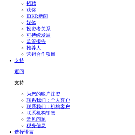
招聘
获奖
IBKR新闻
媒体
投资者关系
可持续发展
监管报告
推荐人
营销合作项目
支持
返回
支持
为您的账户注资
联系我们：个人客户
联系我们：机构客户
联系机构销售
常见问题
税务信息
选择语言