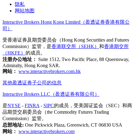
隐私
网站地图
Interactive Brokers Hong Kong Limited（盈透证券香港有限公
司）
受香港证券及期货委员会（Hong Kong Securities and Futures
Commission）监管，是
香港联交所（SEHK）
和
香港期交所
（HKFE）
的成员。
注册办公地址：
Suite 1512, Two Pacific Place, 88 Queensway,
Admiralty, Hong Kong SAR.
网站：
www.interactivebrokers.com.hk
其他盈透证券子公司的信息
Interactive Brokers LLC（盈透证券有限公司）
是
NYSE
-
FINRA
-
SIPC
的成员，受美国证监会（SEC）和商
品期货交易委员会（the Commodity Futures Trading
Commission）监管。
总部地址:
One Pickwick Plaza, Greenwich, CT 06830 USA
网站：
www.interactivebrokers.com