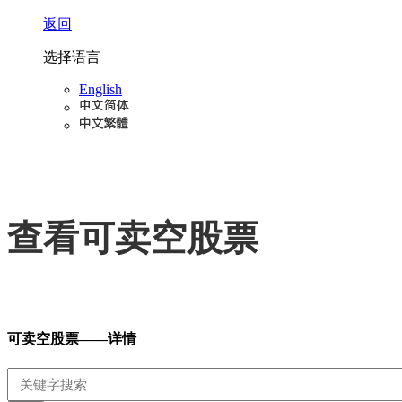
返回
选择语言
English
查看可卖空股票
可卖空股票——详情