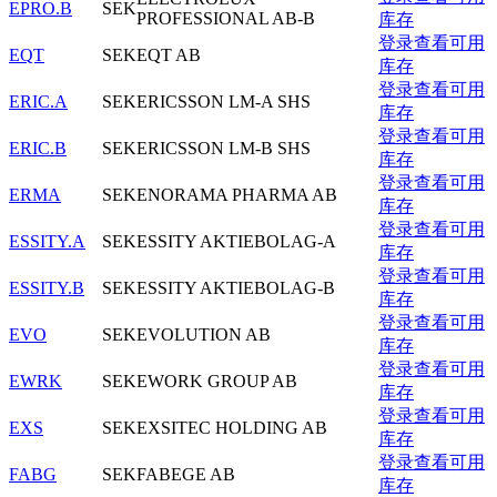
EPRO.B
SEK
PROFESSIONAL AB-B
库存
登录查看可用
EQT
SEK
EQT AB
库存
登录查看可用
ERIC.A
SEK
ERICSSON LM-A SHS
库存
登录查看可用
ERIC.B
SEK
ERICSSON LM-B SHS
库存
登录查看可用
ERMA
SEK
ENORAMA PHARMA AB
库存
登录查看可用
ESSITY.A
SEK
ESSITY AKTIEBOLAG-A
库存
登录查看可用
ESSITY.B
SEK
ESSITY AKTIEBOLAG-B
库存
登录查看可用
EVO
SEK
EVOLUTION AB
库存
登录查看可用
EWRK
SEK
EWORK GROUP AB
库存
登录查看可用
EXS
SEK
EXSITEC HOLDING AB
库存
登录查看可用
FABG
SEK
FABEGE AB
库存