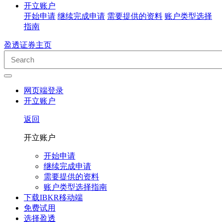
开立账户
开始申请
继续完成申请
需要提供的资料
账户类型选择
指南
盈透证券主页
网页端登录
开立账户
返回
开立账户
开始申请
继续完成申请
需要提供的资料
账户类型选择指南
下载IBKR移动端
免费试用
选择盈透