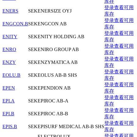
库存
登录查看可用
ENERS
SEK
ENERSIZE OYJ
库存
登录查看可用
ENGCON.B
SEK
ENGCON AB
库存
登录查看可用
ENITY
SEK
ENITY HOLDING AB
库存
登录查看可用
ENRO
SEK
ENIRO GROUP AB
库存
登录查看可用
ENZY
SEK
ENZYMATICA AB
库存
登录查看可用
EOLU.B
SEK
EOLUS AB-B SHS
库存
登录查看可用
EPEN
SEK
EPENDION AB
库存
登录查看可用
EPI.A
SEK
EPIROC AB-A
库存
登录查看可用
EPI.B
SEK
EPIROC AB-B
库存
登录查看可用
EPIS.B
SEK
EPISURF MEDICAL AB-B SHS
库存
登录查看可用
ELECTROLUX