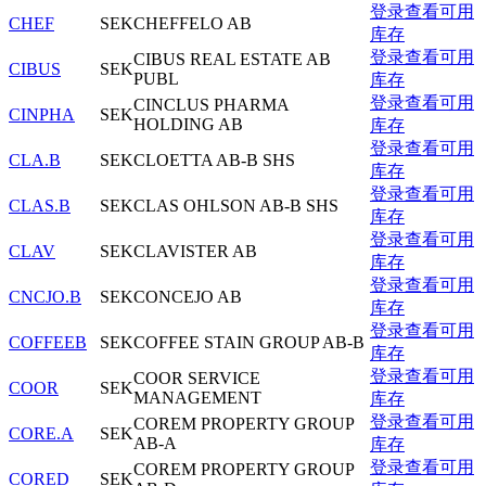
登录查看可用
CHEF
SEK
CHEFFELO AB
库存
登录查看可用
CIBUS REAL ESTATE AB
CIBUS
SEK
PUBL
库存
登录查看可用
CINCLUS PHARMA
CINPHA
SEK
HOLDING AB
库存
登录查看可用
CLA.B
SEK
CLOETTA AB-B SHS
库存
登录查看可用
CLAS.B
SEK
CLAS OHLSON AB-B SHS
库存
登录查看可用
CLAV
SEK
CLAVISTER AB
库存
登录查看可用
CNCJO.B
SEK
CONCEJO AB
库存
登录查看可用
COFFEEB
SEK
COFFEE STAIN GROUP AB-B
库存
登录查看可用
COOR SERVICE
COOR
SEK
MANAGEMENT
库存
登录查看可用
COREM PROPERTY GROUP
CORE.A
SEK
AB-A
库存
登录查看可用
COREM PROPERTY GROUP
CORED
SEK