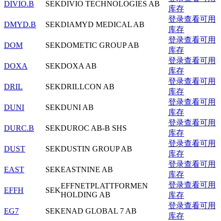
DIVIO.B
SEK
DIVIO TECHNOLOGIES AB
库存
登录查看可用
DMYD.B
SEK
DIAMYD MEDICAL AB
库存
登录查看可用
DOM
SEK
DOMETIC GROUP AB
库存
登录查看可用
DOXA
SEK
DOXA AB
库存
登录查看可用
DRIL
SEK
DRILLCON AB
库存
登录查看可用
DUNI
SEK
DUNI AB
库存
登录查看可用
DURC.B
SEK
DUROC AB-B SHS
库存
登录查看可用
DUST
SEK
DUSTIN GROUP AB
库存
登录查看可用
EAST
SEK
EASTNINE AB
库存
登录查看可用
EFFNETPLATTFORMEN
EFFH
SEK
HOLDING AB
库存
登录查看可用
EG7
SEK
ENAD GLOBAL 7 AB
库存