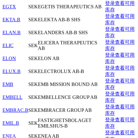
登录查看可用
EGTX
SEK
EGETIS THERAPEUTICS AB
库存
登录查看可用
EKTA.B
SEK
ELEKTA AB-B SHS
库存
登录查看可用
ELAN.B
SEK
ELANDERS AB-B SHS
库存
登录查看可用
ELICERA THERAPEUTICS
ELIC
SEK
AB
库存
登录查看可用
ELON
SEK
ELON AB
库存
登录查看可用
ELUX.B
SEK
ELECTROLUX AB-B
库存
登录查看可用
EMB
SEK
EMB MISSION BOUND AB
库存
登录查看可用
EMBELL
SEK
EMBELLENCE GROUP AB
库存
登录查看可用
EMBRAC.B
SEK
EMBRACER GROUP AB
库存
登录查看可用
FASTIGHETSBOLAGET
EMIL.B
SEK
EMILSHUS-B
库存
登录查看可用
ENEA
SEK
ENEA AB