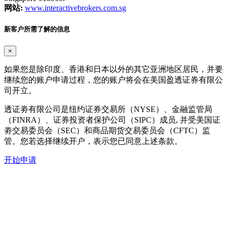
网站:
www.interactivebrokers.com.sg
新客户所需了解的信息
×
如果您是除印度、香港和日本以外的其它亚洲地区居民，并要
继续您的账户申请过程，您的账户将会在美国盈透证券有限公
司开立。
透证劵有限公司是纽约证券交易所（NYSE）、金融监管局
（FINRA）、证券投资者保护公司（SIPC）成员, 并受美国证
劵交易委员会（SEC）和商品期货交易委员会（CFTC）监
管。您若选择继续开户，表示您已同意上述条款。
开始申请